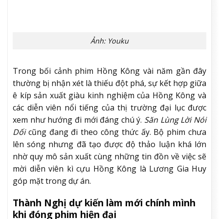
Ảnh: Youku