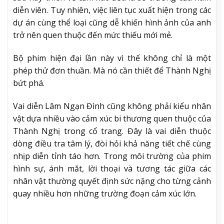
Ảnh: Weibo Thành Nghị Studio