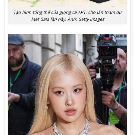
Tạo hình tổng thể của giọng ca APT. cho lần tham dự
Met Gala lần này. Ảnh: Getty Images