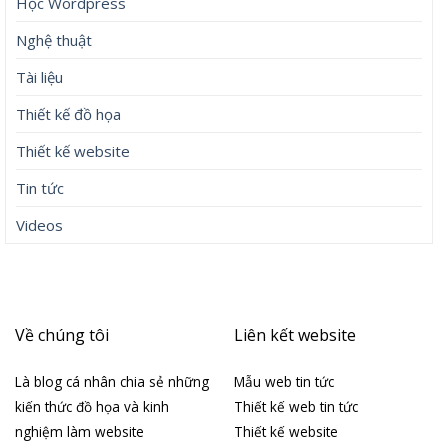
Học Wordpress
Nghệ thuật
Tài liệu
Thiết kế đồ họa
Thiết kế website
Tin tức
Videos
Về chúng tôi
Liên kết website
Là blog cá nhân chia sẻ những
Mẫu web tin tức
kiến thức đồ họa và kinh
Thiết kế web tin tức
nghiệm làm website
Thiết kế website