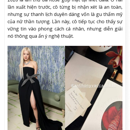
lần xuất hiện trước, cô từng bị nhận xét là an toàn,
nhưng sự thanh lịch duyên dáng vốn là gu thẩm mỹ
của nữ thần tượng. Lần này, cô tiếp tục cho thấy sự
vững tin vào phong cách cá nhân, nhưng diễn giải
nó thông qua ẩn ý nghệ thuật.