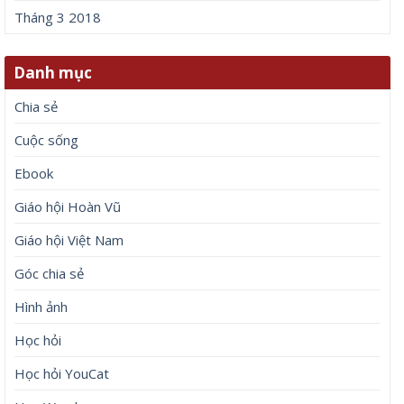
Tháng 3 2018
Danh mục
Chia sẻ
Cuộc sống
Ebook
Giáo hội Hoàn Vũ
Giáo hội Việt Nam
Góc chia sẻ
Hình ảnh
Học hỏi
Học hỏi YouCat