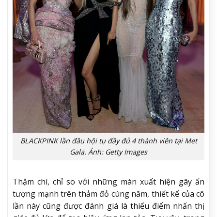
BLACKPINK lần đầu hội tụ đầy đủ 4 thành viên tại Met
Gala. Ảnh: Getty Images
Thậm chí, chỉ so với những màn xuất hiện gây ấn
tượng mạnh trên thảm đỏ cùng năm, thiết kế của cô
lần này cũng được đánh giá là thiếu điểm nhấn thị