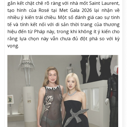
gắn kết chặt chẽ rõ ràng với nhà mốt Saint Laurent,
tạo hình của Rosé tại Met Gala 2026 lại nhận về
nhiều ý kiến trái chiều. Một số đánh giá cao sự tinh
tế và tính kết nối với di sản thời trang của thương
hiệu đến từ Pháp này, trong khi không ít ý kiến cho
rằng lựa chọn này vẫn chưa đủ đột phá so với kỳ
vọng.