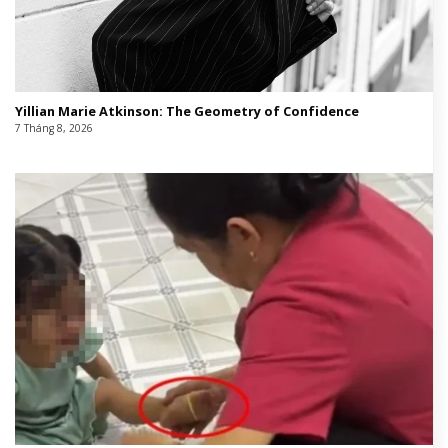
Yillian Marie Atkinson: The Geometry of Confidence
7 Tháng 8, 2026