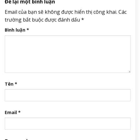
Để lại một bình luận
Email của bạn sẽ không được hiển thị công khai.
Các
trường bắt buộc được đánh dấu
*
Bình luận
*
Tên
*
Email
*