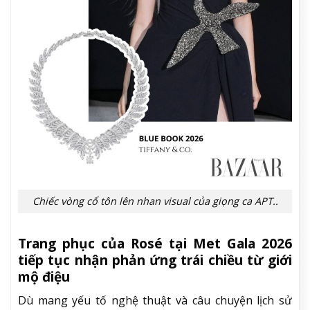
Chiếc vòng cổ tôn lên nhan visual của giọng ca APT..
Trang phục của Rosé tại Met Gala 2026
tiếp tục nhận phản ứng trái chiều từ giới
mộ điệu
Dù mang yếu tố nghệ thuật và câu chuyện lịch sử