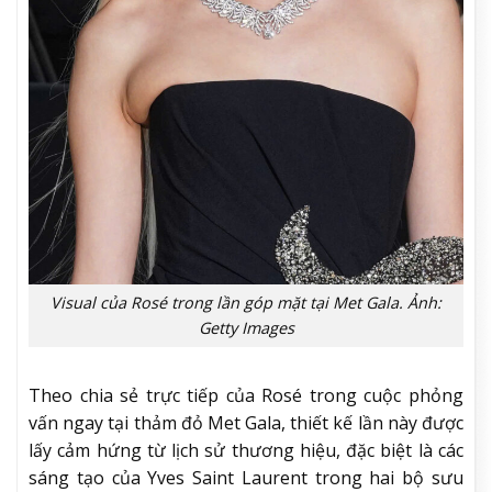
Visual của Rosé trong lần góp mặt tại Met Gala. Ảnh:
Getty Images
Theo chia sẻ trực tiếp của Rosé trong cuộc phỏng
vấn ngay tại thảm đỏ Met Gala, thiết kế lần này được
lấy cảm hứng từ lịch sử thương hiệu, đặc biệt là các
sáng tạo của Yves Saint Laurent trong hai bộ sưu