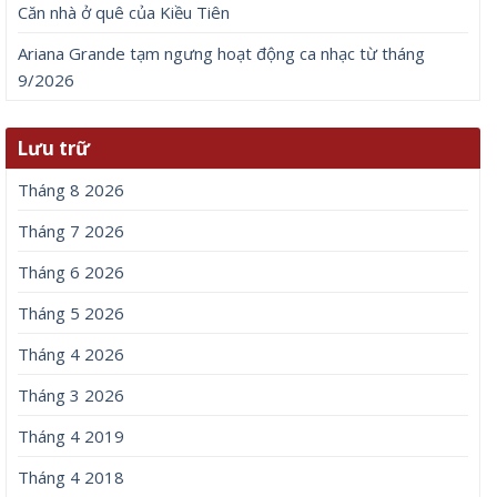
Căn nhà ở quê của Kiều Tiên
Ariana Grande tạm ngưng hoạt động ca nhạc từ tháng
9/2026
Lưu trữ
Tháng 8 2026
Tháng 7 2026
Tháng 6 2026
Tháng 5 2026
Tháng 4 2026
Tháng 3 2026
Tháng 4 2019
Tháng 4 2018