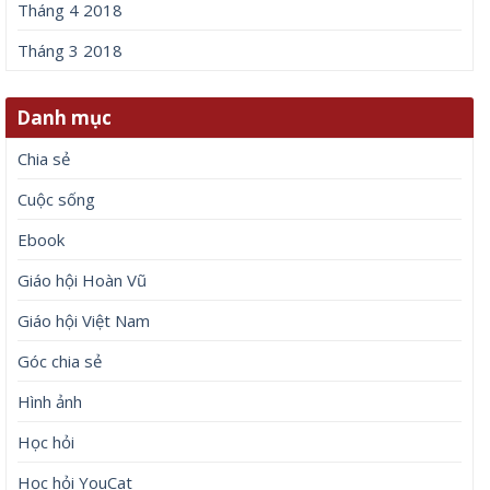
Tháng 4 2018
Tháng 3 2018
Danh mục
Chia sẻ
Cuộc sống
Ebook
Giáo hội Hoàn Vũ
Giáo hội Việt Nam
Góc chia sẻ
Hình ảnh
Học hỏi
Học hỏi YouCat