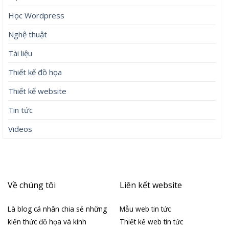
Học Wordpress
Nghệ thuật
Tài liệu
Thiết kế đồ họa
Thiết kế website
Tin tức
Videos
Về chúng tôi
Liên kết website
Là blog cá nhân chia sẻ những
Mẫu web tin tức
kiến thức đồ họa và kinh
Thiết kế web tin tức