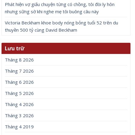
Phát hiện vợ giấu chuyện từng có chồng, tôi đòi ly hôn
nhưng sững sờ khi nghe mẹ tôi buông câu này
Victoria Beckham khoe body nóng bỏng tuổi 52 trên du
thuyền 500 tỷ cùng David Beckham
Lưu trữ
Tháng 8 2026
Tháng 7 2026
Tháng 6 2026
Tháng 5 2026
Tháng 4 2026
Tháng 3 2026
Tháng 4 2019