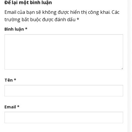
Để lại một bình luận
Email của bạn sẽ không được hiển thị công khai.
Các
trường bắt buộc được đánh dấu
*
Bình luận
*
Tên
*
Email
*