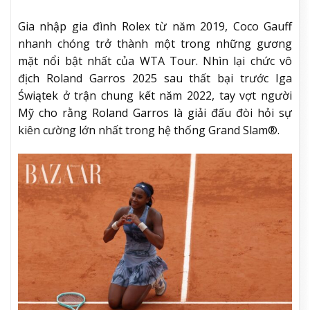
Gia nhập gia đình Rolex từ năm 2019, Coco Gauff
nhanh chóng trở thành một trong những gương
mặt nổi bật nhất của WTA Tour. Nhìn lại chức vô
địch Roland Garros 2025 sau thất bại trước Iga
Świątek ở trận chung kết năm 2022, tay vợt người
Mỹ cho rằng Roland Garros là giải đấu đòi hỏi sự
kiên cường lớn nhất trong hệ thống Grand Slam®.