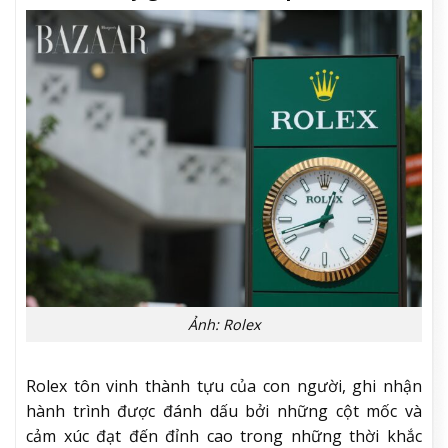
Ảnh: Rolex
Rolex tôn vinh thành tựu của con người, ghi nhận
hành trình được đánh dấu bởi những cột mốc và
cảm xúc đạt đến đỉnh cao trong những thời khắc