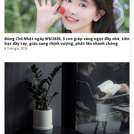
Đúng Chủ Nhật ngày 9/8/2026, 3 con giáp vàng ngọc đầy nhà, tiền
bạc đầy tay, giàu sang thịnh vượng, phất lên nhanh chóng
8 Tháng 8, 2026