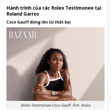
Hành trình của các Rolex Testimonee tại
Roland Garros
Coco Gauff đứng lên từ thất bại
Rolex Testimonee Coco Gauff. Ảnh: Rolex