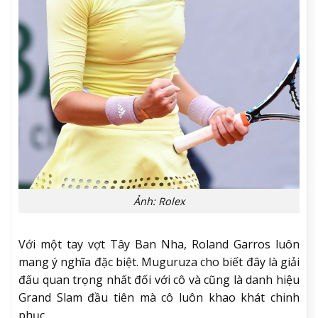
Ảnh: Rolex
Với một tay vợt Tây Ban Nha, Roland Garros luôn
mang ý nghĩa đặc biệt. Muguruza cho biết đây là giải
đấu quan trọng nhất đối với cô và cũng là danh hiệu
Grand Slam đầu tiên mà cô luôn khao khát chinh
phục.