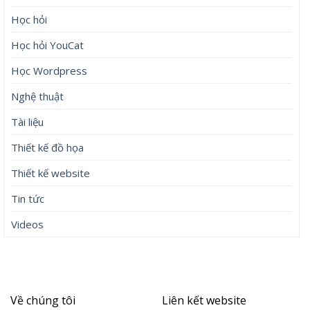
Học hỏi
Học hỏi YouCat
Học Wordpress
Nghệ thuật
Tài liệu
Thiết kế đồ họa
Thiết kế website
Tin tức
Videos
Về chúng tôi
Liên kết website