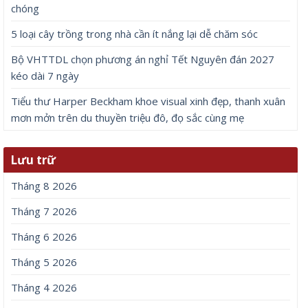
chóng
5 loại cây trồng trong nhà cần ít nắng lại dễ chăm sóc
Bộ VHTTDL chọn phương án nghỉ Tết Nguyên đán 2027
kéo dài 7 ngày
Tiểu thư Harper Beckham khoe visual xinh đẹp, thanh xuân
mơn mởn trên du thuyền triệu đô, đọ sắc cùng mẹ
Lưu trữ
Tháng 8 2026
Tháng 7 2026
Tháng 6 2026
Tháng 5 2026
Tháng 4 2026