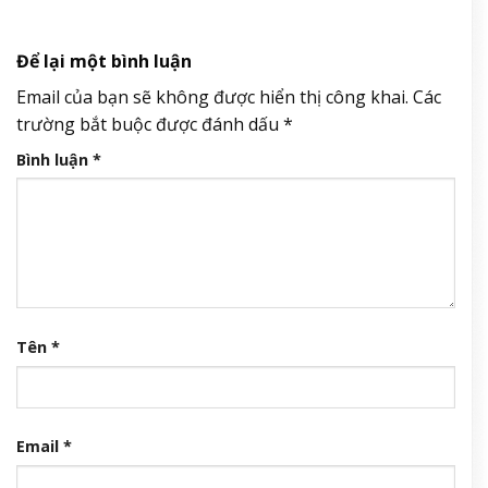
Để lại một bình luận
Email của bạn sẽ không được hiển thị công khai.
Các
trường bắt buộc được đánh dấu
*
Bình luận
*
Tên
*
Email
*