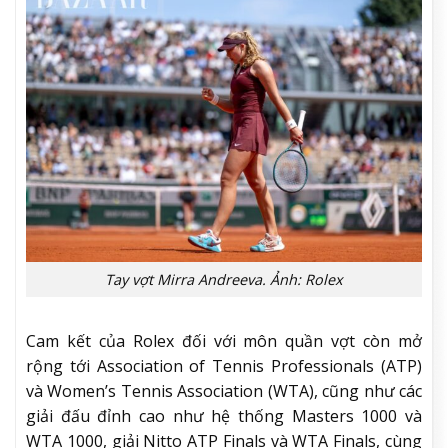
Tay vợt Mirra Andreeva. Ảnh: Rolex
Cam kết của Rolex đối với môn quần vợt còn mở
rộng tới Association of Tennis Professionals (ATP)
và Women’s Tennis Association (WTA), cũng như các
giải đấu đỉnh cao như hệ thống Masters 1000 và
WTA 1000, giải Nitto ATP Finals và WTA Finals, cùng