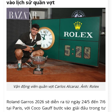
vào lịch sử quần vợt
Vận động viên quần vợt Carlos Alcaraz. Ảnh: Rolex
Roland Garros 2026 sẽ diễn ra từ ngày 24/5 đến 7/6
tại Paris, với Coco Gauff bước vào giải đấu trong tư