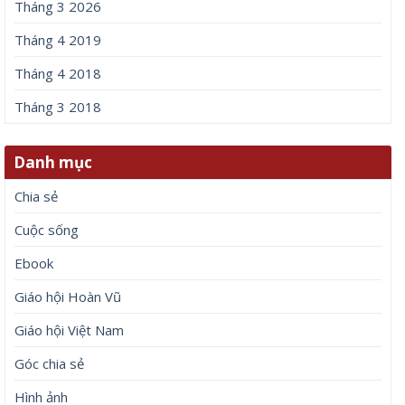
Tháng 3 2026
Tháng 4 2019
Tháng 4 2018
Tháng 3 2018
Danh mục
Chia sẻ
Cuộc sống
Ebook
Giáo hội Hoàn Vũ
Giáo hội Việt Nam
Góc chia sẻ
Hình ảnh