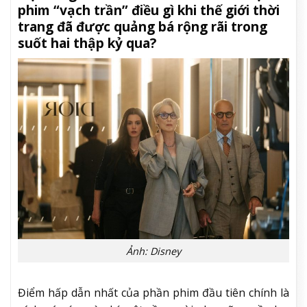
phim “vạch trần” điều gì khi thế giới thời
trang đã được quảng bá rộng rãi trong
suốt hai thập kỷ qua?
Ảnh: Disney
Điểm hấp dẫn nhất của phần phim đầu tiên chính là