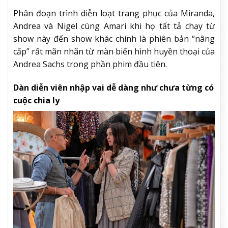
Phân đoạn trình diễn loạt trang phục của Miranda,
Andrea và Nigel cùng Amari khi họ tất tả chạy từ
show này đến show khác chính là phiên bản “nâng
cấp” rất mãn nhãn từ màn biến hình huyền thoại của
Andrea Sachs trong phần phim đầu tiên.
Dàn diễn viên nhập vai dễ dàng như chưa từng có
cuộc chia ly