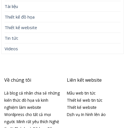
Tài liệu
Thiết kế đồ họa
Thiết kế website
Tin tức
Videos
Về chúng tôi
Liên kết website
Là blog cá nhân chia sẻ những
Mẫu web tin tức
kiến thức đồ họa và kinh
Thiết kế web tin tức
nghiệm làm website
Thiết kế website
Wordpress cho tất cả mọi
Dịch vụ In hình lên áo
người. Mình rất yêu thích Nghệ