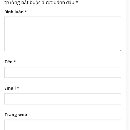
trường bắt buộc được đánh dấu
*
Bình luận
*
Tên
*
Email
*
Trang web