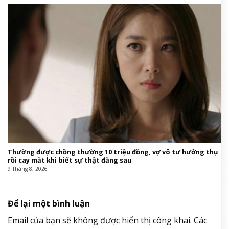
Thường được chồng thường 10 triệu đồng, vợ vô tư hưởng thụ
rồi cay mắt khi biết sự thật đằng sau
9 Tháng 8, 2026
Để lại một bình luận
Email của bạn sẽ không được hiển thị công khai.
Các