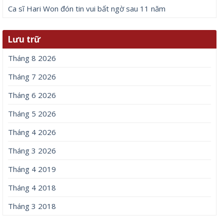
Ca sĩ Hari Won đón tin vui bất ngờ sau 11 năm
Lưu trữ
Tháng 8 2026
Tháng 7 2026
Tháng 6 2026
Tháng 5 2026
Tháng 4 2026
Tháng 3 2026
Tháng 4 2019
Tháng 4 2018
Tháng 3 2018