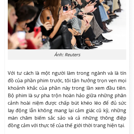
Ảnh: Reuters
Với tư cách là một người làm trong ngành và là tín
đồ của phần phim trước, tôi tận hưởng trọn vẹn mọi
khoảnh khắc của phần này trong lần xem đầu tiên.
Bộ phim là sự pha trộn hoàn hảo giữa những phân
cảnh hoài niệm được chấp bút khéo léo để đủ sức
lay động lẫn không mang lại cảm giác cũ kỹ, những
màn châm biếm sắc sảo và cả những thông điệp
đồng cảm với thực tế của thế giới thời trang hiện tại.