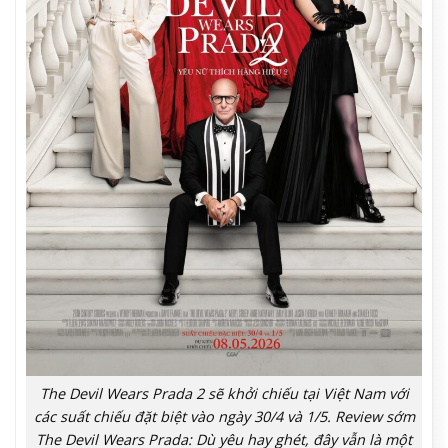
The Devil Wears Prada 2 sẽ khởi chiếu tại Việt Nam với
các suất chiếu đặt biệt vào ngày 30/4 và 1/5. Review sớm
The Devil Wears Prada: Dù yêu hay ghét, đây vẫn là một