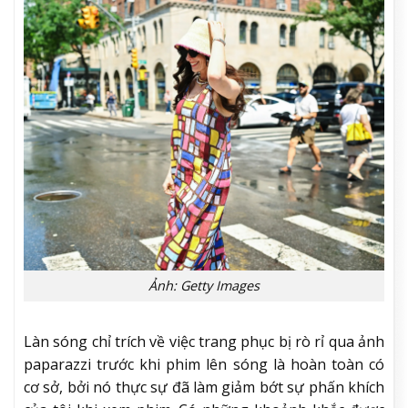
Ảnh: Getty Images
Làn sóng chỉ trích về việc trang phục bị rò rỉ qua ảnh
paparazzi trước khi phim lên sóng là hoàn toàn có
cơ sở, bởi nó thực sự đã làm giảm bớt sự phấn khích