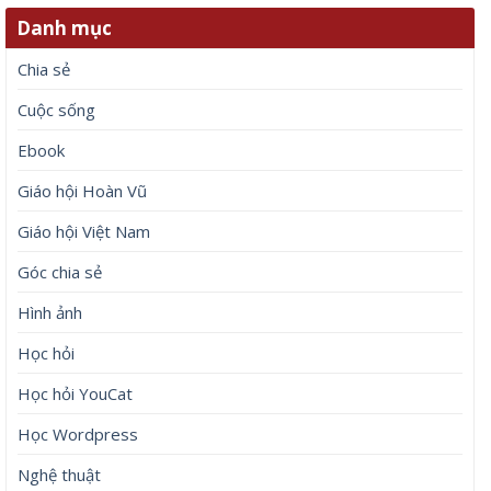
Danh mục
Chia sẻ
Cuộc sống
Ebook
Giáo hội Hoàn Vũ
Giáo hội Việt Nam
Góc chia sẻ
Hình ảnh
Học hỏi
Học hỏi YouCat
Học Wordpress
Nghệ thuật