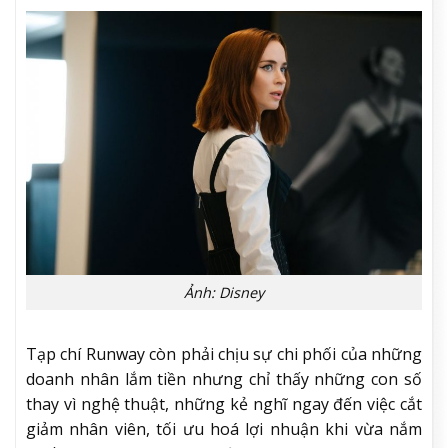
Ảnh: Disney
Tạp chí Runway còn phải chịu sự chi phối của những
doanh nhân lắm tiền nhưng chỉ thấy những con số
thay vì nghệ thuật, những kẻ nghĩ ngay đến việc cắt
giảm nhân viên, tối ưu hoá lợi nhuận khi vừa nắm