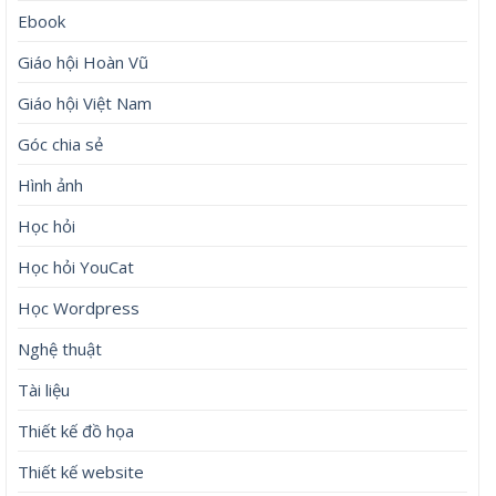
Ebook
Giáo hội Hoàn Vũ
Giáo hội Việt Nam
Góc chia sẻ
Hình ảnh
Học hỏi
Học hỏi YouCat
Học Wordpress
Nghệ thuật
Tài liệu
Thiết kế đồ họa
Thiết kế website