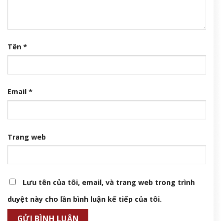
Tên
*
Email
*
Trang web
Lưu tên của tôi, email, và trang web trong trình
duyệt này cho lần bình luận kế tiếp của tôi.