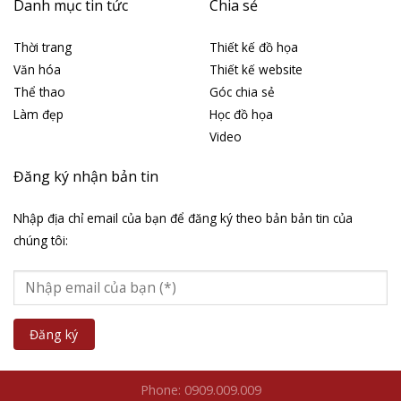
Danh mục tin tức
Chia sẻ
Thời trang
Thiết kế đồ họa
Văn hóa
Thiết kế website
Thể thao
Góc chia sẻ
Làm đẹp
Học đồ họa
Video
Đăng ký nhận bản tin
Nhập địa chỉ email của bạn để đăng ký theo bản bản tin của
chúng tôi:
Phone: 0909.009.009