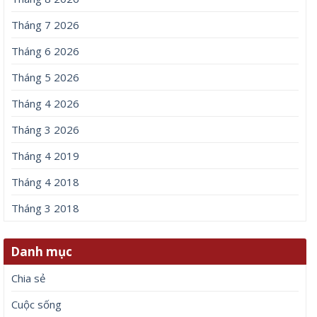
Tháng 7 2026
Tháng 6 2026
Tháng 5 2026
Tháng 4 2026
Tháng 3 2026
Tháng 4 2019
Tháng 4 2018
Tháng 3 2018
Danh mục
Chia sẻ
Cuộc sống