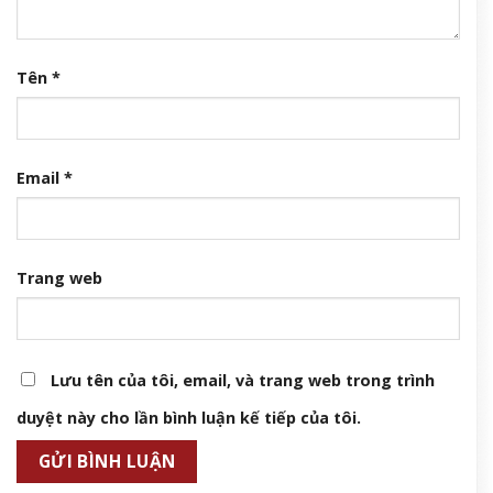
Tên
*
Email
*
Trang web
Lưu tên của tôi, email, và trang web trong trình
duyệt này cho lần bình luận kế tiếp của tôi.