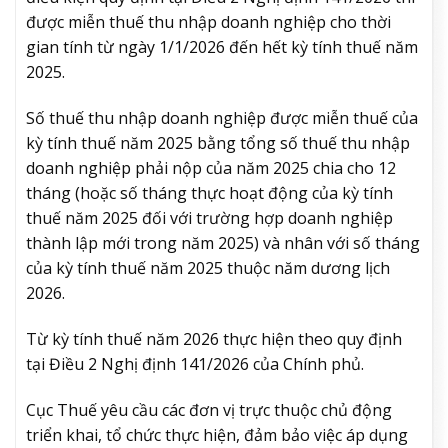
được miễn thuế thu nhập doanh nghiệp cho thời
gian tính từ ngày 1/1/2026 đến hết kỳ tính thuế năm
2025.
Số thuế thu nhập doanh nghiệp được miễn thuế của
kỳ tính thuế năm 2025 bằng tổng số thuế thu nhập
doanh nghiệp phải nộp của năm 2025 chia cho 12
tháng (hoặc số tháng thực hoạt động của kỳ tính
thuế năm 2025 đối với trường hợp doanh nghiệp
thành lập mới trong năm 2025) và nhân với số tháng
của kỳ tính thuế năm 2025 thuộc năm dương lịch
2026.
Từ kỳ tính thuế năm 2026 thực hiện theo quy định
tại Điều 2 Nghị định 141/2026 của Chính phủ.
Cục Thuế yêu cầu các đơn vị trực thuộc chủ động
triển khai, tổ chức thực hiện, đảm bảo việc áp dụng