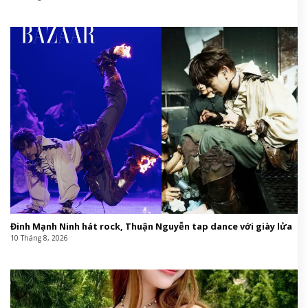
Đinh Mạnh Ninh hát rock, Thuận Nguyễn tap dance với giày lửa
10 Tháng 8, 2026