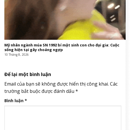
Mỹ nhân ngành múa SN 1992 bí mật sinh con cho đại gia: Cuộc
sống hiện tại gây choáng ngợp
10 Tháng 8, 2026
Để lại một bình luận
Email của bạn sẽ không được hiển thị công khai.
Các
trường bắt buộc được đánh dấu
*
Bình luận
*