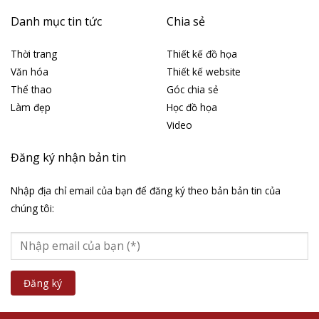
Danh mục tin tức
Chia sẻ
Thời trang
Thiết kế đồ họa
Văn hóa
Thiết kế website
Thể thao
Góc chia sẻ
Làm đẹp
Học đồ họa
Video
Đăng ký nhận bản tin
Nhập địa chỉ email của bạn để đăng ký theo bản bản tin của
chúng tôi: