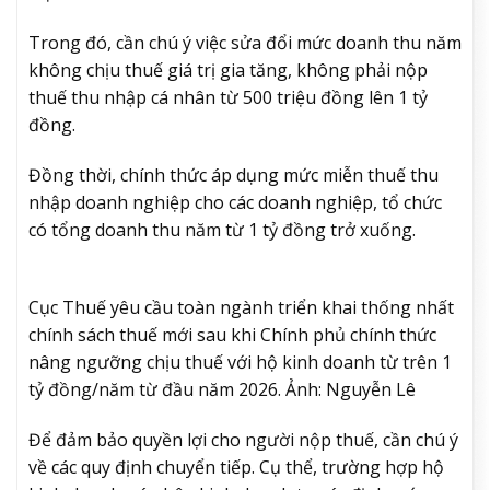
Trong đó, cần chú ý việc sửa đổi mức doanh thu năm
không chịu thuế giá trị gia tăng, không phải nộp
thuế thu nhập cá nhân từ 500 triệu đồng lên 1 tỷ
đồng.
Đồng thời, chính thức áp dụng mức miễn thuế thu
nhập doanh nghiệp cho các doanh nghiệp, tổ chức
có tổng doanh thu năm từ 1 tỷ đồng trở xuống.
Cục Thuế yêu cầu toàn ngành triển khai thống nhất
chính sách thuế mới sau khi Chính phủ chính thức
nâng ngưỡng chịu thuế với hộ kinh doanh từ trên 1
tỷ đồng/năm từ đầu năm 2026. Ảnh: Nguyễn Lê
Để đảm bảo quyền lợi cho người nộp thuế, cần chú ý
về các quy định chuyển tiếp. Cụ thể, trường hợp hộ