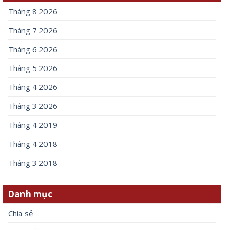
Tháng 8 2026
Tháng 7 2026
Tháng 6 2026
Tháng 5 2026
Tháng 4 2026
Tháng 3 2026
Tháng 4 2019
Tháng 4 2018
Tháng 3 2018
Danh mục
Chia sẻ