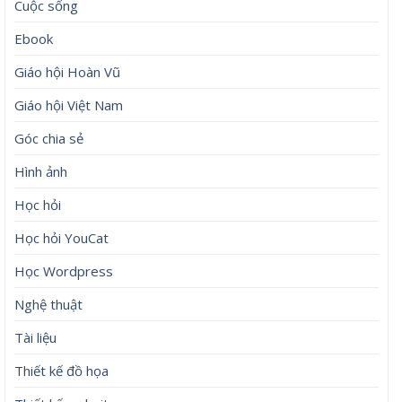
Cuộc sống
Ebook
Giáo hội Hoàn Vũ
Giáo hội Việt Nam
Góc chia sẻ
Hình ảnh
Học hỏi
Học hỏi YouCat
Học Wordpress
Nghệ thuật
Tài liệu
Thiết kế đồ họa