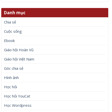
Danh mục
Chia sẻ
Cuộc sống
Ebook
Giáo hội Hoàn Vũ
Giáo hội Việt Nam
Góc chia sẻ
Hình ảnh
Học hỏi
Học hỏi YouCat
Học Wordpress