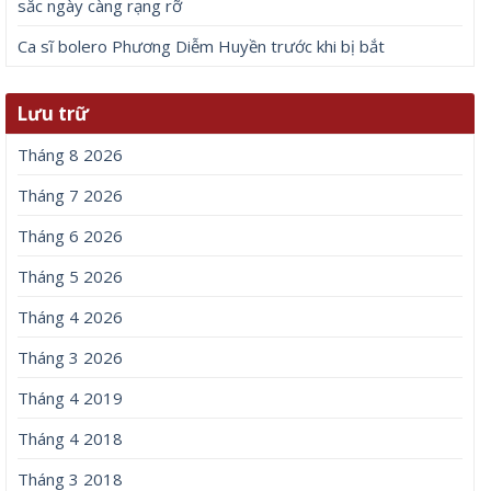
sắc ngày càng rạng rỡ
Ca sĩ bolero Phương Diễm Huyền trước khi bị bắt
Lưu trữ
Tháng 8 2026
Tháng 7 2026
Tháng 6 2026
Tháng 5 2026
Tháng 4 2026
Tháng 3 2026
Tháng 4 2019
Tháng 4 2018
Tháng 3 2018