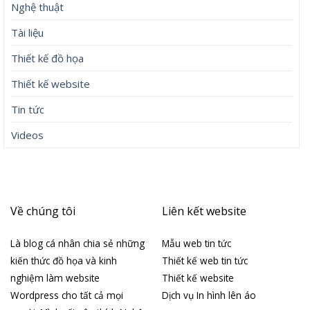
Nghệ thuật
Tài liệu
Thiết kế đồ họa
Thiết kế website
Tin tức
Videos
Về chúng tôi
Liên kết website
Là blog cá nhân chia sẻ những
Mẫu web tin tức
kiến thức đồ họa và kinh
Thiết kế web tin tức
nghiệm làm website
Thiết kế website
Wordpress cho tất cả mọi
Dịch vụ In hình lên áo