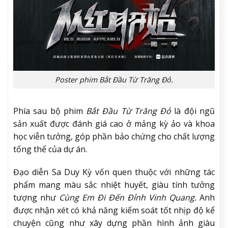
Poster phim Bắt Đầu Từ Trăng Đỏ.
Phía sau bộ phim
Bắt Đầu Từ Trăng Đỏ
là đội ngũ
sản xuất được đánh giá cao ở mảng kỳ ảo và khoa
học viễn tưởng, góp phần bảo chứng cho chất lượng
tổng thể của dự án.
Đạo diễn Sa Duy Kỳ vốn quen thuộc với những tác
phẩm mang màu sắc nhiệt huyết, giàu tính tưởng
tượng như
Cùng Em Đi Đến Đỉnh Vinh Quang.
Anh
được nhận xét có khả năng kiểm soát tốt nhịp độ kể
chuyện cũng như xây dựng phần hình ảnh giàu