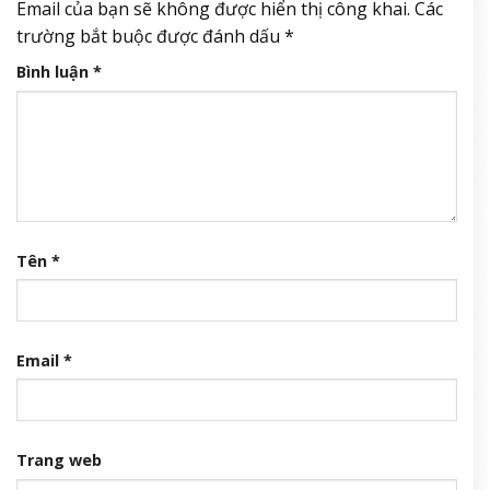
Email của bạn sẽ không được hiển thị công khai.
Các
trường bắt buộc được đánh dấu
*
Bình luận
*
Tên
*
Email
*
Trang web