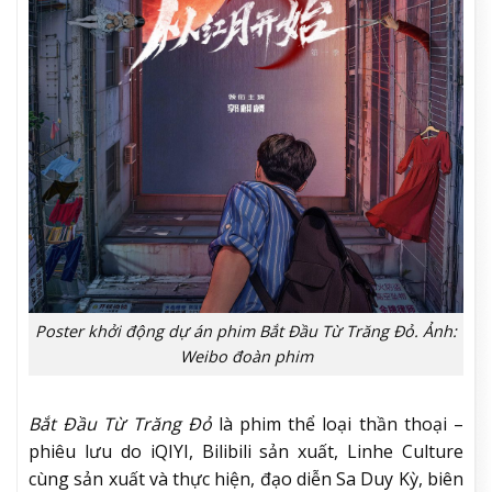
Poster khởi động dự án phim Bắt Đầu Từ Trăng Đỏ. Ảnh:
Weibo đoàn phim
Bắt Đầu Từ Trăng Đỏ
là phim thể loại thần thoại –
phiêu lưu do iQIYI, Bilibili sản xuất, Linhe Culture
cùng sản xuất và thực hiện, đạo diễn Sa Duy Kỳ, biên