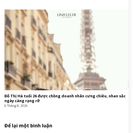
Đỗ Thị Hà tuổi 26 được chồng doanh nhân cưng chiều, nhan sắc
ngày càng rạng rỡ
6 Tháng 8, 2026
Để lại một bình luận