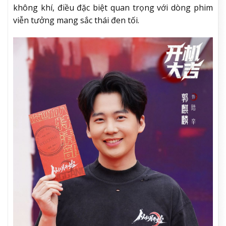
không khí, điều đặc biệt quan trọng với dòng phim
viễn tưởng mang sắc thái đen tối.