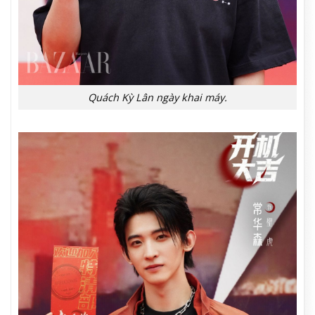
Quách Kỳ Lân ngày khai máy.