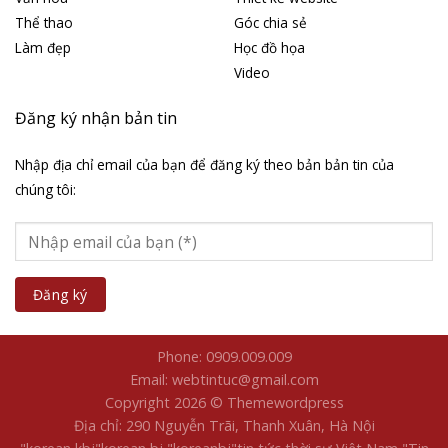
Thể thao
Góc chia sẻ
Làm đẹp
Học đồ họa
Video
Đăng ký nhận bản tin
Nhập địa chỉ email của bạn để đăng ký theo bản bản tin của
chúng tôi:
Phone: 0909.009.009
Email: webtintuc@gmail.com
Copyright 2026 © Themewordpress
Địa chỉ: 290 Nguyễn Trãi, Thanh Xuân, Hà Nội