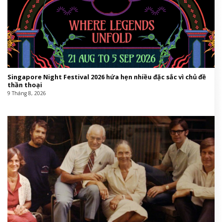
Singapore Night Festival 2026 hứa hẹn nhiều đặc sắc vì chủ đề
thần thoại
9 Tháng 8, 2026