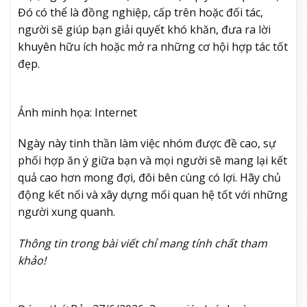
Đó có thể là đồng nghiệp, cấp trên hoặc đối tác,
người sẽ giúp bạn giải quyết khó khăn, đưa ra lời
khuyên hữu ích hoặc mở ra những cơ hội hợp tác tốt
đẹp.
Ảnh minh họa: Internet
Ngày này tinh thần làm việc nhóm được đề cao, sự
phối hợp ăn ý giữa bạn và mọi người sẽ mang lại kết
quả cao hơn mong đợi, đôi bên cùng có lợi. Hãy chủ
động kết nối và xây dựng mối quan hệ tốt với những
người xung quanh.
Thông tin trong bài viết chỉ mang tính chất tham
khảo!