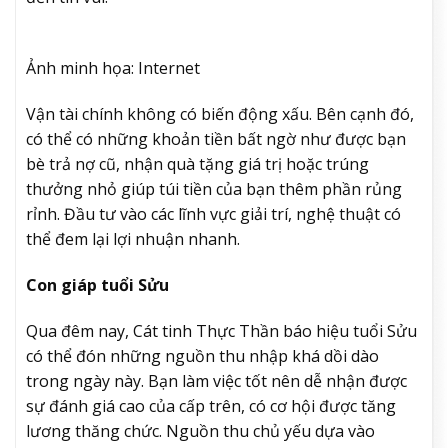
Ảnh minh họa: Internet
Vận tài chính không có biến động xấu. Bên cạnh đó,
có thể có những khoản tiền bất ngờ như được bạn
bè trả nợ cũ, nhận quà tặng giá trị hoặc trúng
thưởng nhỏ giúp túi tiền của bạn thêm phần rủng
rỉnh. Đầu tư vào các lĩnh vực giải trí, nghệ thuật có
thể đem lại lợi nhuận nhanh.
Con giáp tuổi Sửu
Qua đêm nay, Cát tinh Thực Thần báo hiệu tuổi Sửu
có thể đón những nguồn thu nhập khá dồi dào
trong ngày này. Bạn làm việc tốt nên dễ nhận được
sự đánh giá cao của cấp trên, có cơ hội được tăng
lương thăng chức. Nguồn thu chủ yếu dựa vào