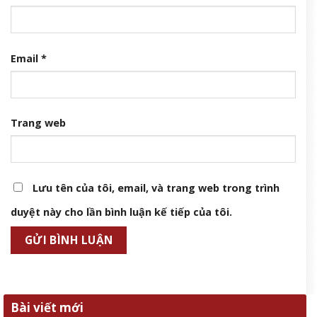
Email
*
Trang web
Lưu tên của tôi, email, và trang web trong trình
duyệt này cho lần bình luận kế tiếp của tôi.
Bài viết mới