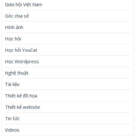
Giáo hội Việt Nam
Góc chia sẻ
Hình ảnh
Học hỏi
Học hỏi YouCat
Học Wordpress
Nghệ thuật
Tài liệu
Thiết kế đồ họa
Thiết kế website
Tin tức
Videos