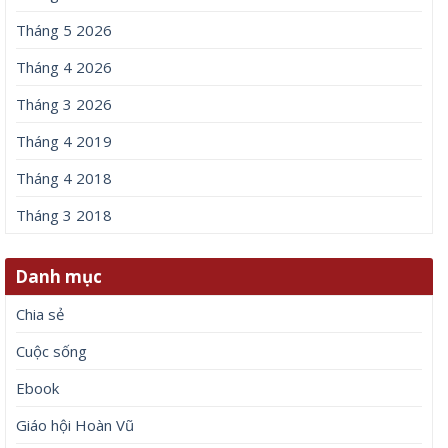
Tháng 5 2026
Tháng 4 2026
Tháng 3 2026
Tháng 4 2019
Tháng 4 2018
Tháng 3 2018
Danh mục
Chia sẻ
Cuộc sống
Ebook
Giáo hội Hoàn Vũ