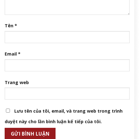
Tên
*
Email
*
Trang web
Lưu tên của tôi, email, và trang web trong trình
duyệt này cho lần bình luận kế tiếp của tôi.