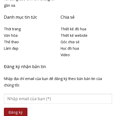
gần xa.
Danh mục tin tức
Chia sẻ
Thời trang
Thiết kế đồ họa
Văn hóa
Thiết kế website
Thể thao
Góc chia sẻ
Làm đẹp
Học đồ họa
Video
Đăng ký nhận bản tin
Nhập địa chỉ email của bạn để đăng ký theo bản bản tin của
chúng tôi: