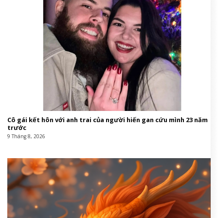
Cô gái kết hôn với anh trai của người hiến gan cứu mình 23 năm
trước
9 Tháng 8, 2026