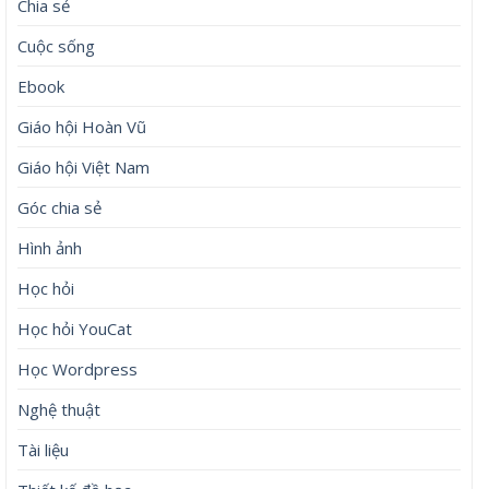
Chia sẻ
Cuộc sống
Ebook
Giáo hội Hoàn Vũ
Giáo hội Việt Nam
Góc chia sẻ
Hình ảnh
Học hỏi
Học hỏi YouCat
Học Wordpress
Nghệ thuật
Tài liệu