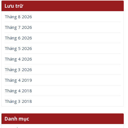
Lưu trữ
Tháng 8 2026
Tháng 7 2026
Tháng 6 2026
Tháng 5 2026
Tháng 4 2026
Tháng 3 2026
Tháng 4 2019
Tháng 4 2018
Tháng 3 2018
Danh mục