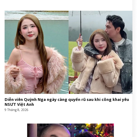
Diễn viên Quỳnh Nga ngày càng quyến rũ sau khi công khai yêu
NSƯT Việt Anh
9 Tháng 8, 2026