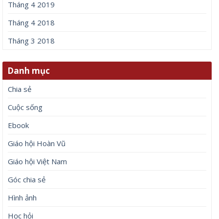
Tháng 4 2019
Tháng 4 2018
Tháng 3 2018
Danh mục
Chia sẻ
Cuộc sống
Ebook
Giáo hội Hoàn Vũ
Giáo hội Việt Nam
Góc chia sẻ
Hình ảnh
Học hỏi