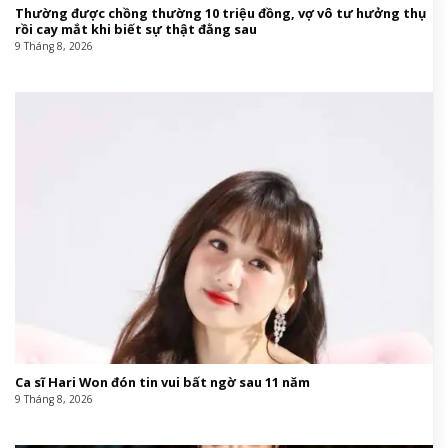
Thường được chồng thường 10 triệu đồng, vợ vô tư hưởng thụ
rồi cay mắt khi biết sự thật đằng sau
9 Tháng 8, 2026
Ca sĩ Hari Won đón tin vui bất ngờ sau 11 năm
9 Tháng 8, 2026