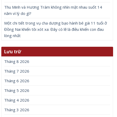
Thu Minh và Hương Tràm không nhìn mặt nhau suốt 14
năm vì lý do gì?
Một chi tiết trong vụ cha dượng bạo hành bé gái 11 tuổi ở
Đồng Nai khiến tôi xót xa: Đây có lẽ là điều khiến con đau
lòng nhất
Lưu trữ
Tháng 8 2026
Tháng 7 2026
Tháng 6 2026
Tháng 5 2026
Tháng 4 2026
Tháng 3 2026