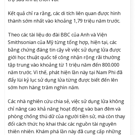
Kết quả chỉ ra rằng, các di tích liên quan được hình
thành sớm nhất vào khoảng 1,79 triệu năm trước.
Theo các tài liệu do đài BBC của Anh và Viện
Smithsonian của Mỹ từng tổng hợp, hiện tại, các
bằng chứng đáng tin cậy về việc sử dụng lửa được
giới học thuật quốc tế công nhận rộng rãi thường
tập trung vào khoảng từ 1 triệu năm đến 800.000
năm trước. Vì thế, phát hiện lần này tại Nam Phi đã
đẩy lùi kỷ lục sử dụng lửa từng được biết đến lên
sớm hơn hàng trăm nghìn năm.
Các nhà nghiên cứu chia sẻ, việc sử dụng lửa không
chỉ nâng cao khả năng hoạt động vào ban đêm và
phòng chống thú dữ của người tiền sử, mà còn thay
đổi cách thức họ khai thác các nguồn tài nguyên
thiên nhiên. Khám phá lần này đã cung cấp những