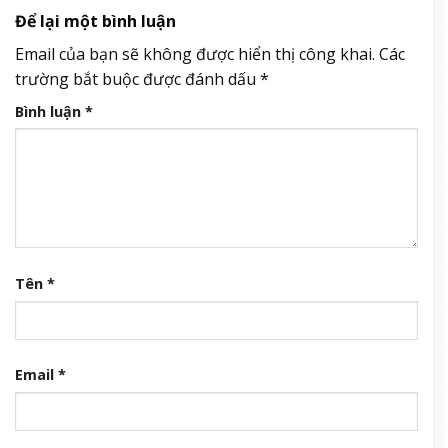
Để lại một bình luận
Email của bạn sẽ không được hiển thị công khai.
Các
trường bắt buộc được đánh dấu
*
Bình luận
*
Tên
*
Email
*