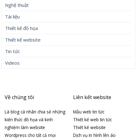
Nghệ thuật
Tài liệu
Thiết kế đồ họa
Thiết kế website
Tin tức
Videos
Về chúng tôi
Liên kết website
Là blog cá nhân chia sẻ những
Mẫu web tin tức
kiến thức đồ họa và kinh
Thiết kế web tin tức
nghiệm làm website
Thiết kế website
Wordpress cho tất cả mọi
Dịch vụ In hình lên áo