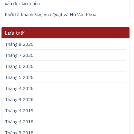
xấu độc kiếm tiền
Khởi tố Khánh Sky, Vua Quạt và Hồ Văn Khoa
Lưu trữ
Tháng 8 2026
Tháng 7 2026
Tháng 6 2026
Tháng 5 2026
Tháng 4 2026
Tháng 3 2026
Tháng 4 2019
Tháng 4 2018
Tháng 3 2018