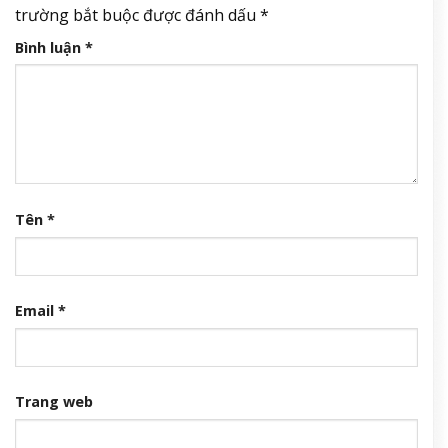
trường bắt buộc được đánh dấu
*
Bình luận
*
Tên
*
Email
*
Trang web