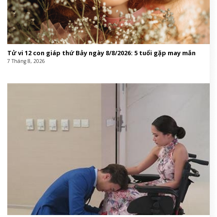
Tử vi 12 con giáp thứ Bảy ngày 8/8/2026: 5 tuổi gặp may mắn
7 Tháng 8, 2026