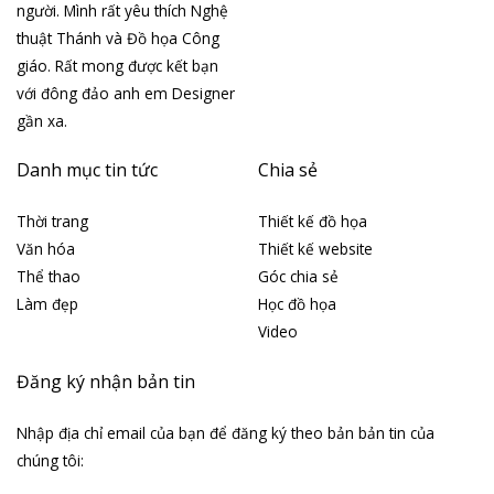
người. Mình rất yêu thích Nghệ
thuật Thánh và Đồ họa Công
giáo. Rất mong được kết bạn
với đông đảo anh em Designer
gần xa.
Danh mục tin tức
Chia sẻ
Thời trang
Thiết kế đồ họa
Văn hóa
Thiết kế website
Thể thao
Góc chia sẻ
Làm đẹp
Học đồ họa
Video
Đăng ký nhận bản tin
Nhập địa chỉ email của bạn để đăng ký theo bản bản tin của
chúng tôi: