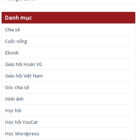
Danh mục
Chia sẻ
Cuộc sống
Ebook
Giáo hội Hoàn Vũ
Giáo hội Việt Nam
Góc chia sẻ
Hình ảnh
Học hỏi
Học hỏi YouCat
Học Wordpress