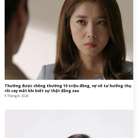
Thường được chồng thường 10 triệu đồng, vợ vô tư hưởng thụ
rồi cay mắt khi biết sự thật đằng sau
9 Tháng 8, 2026