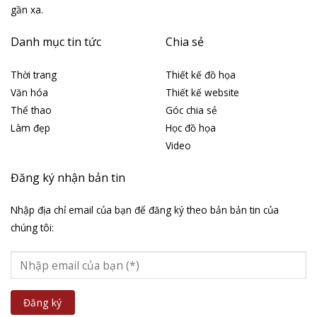
gần xa.
Danh mục tin tức
Chia sẻ
Thời trang
Thiết kế đồ họa
Văn hóa
Thiết kế website
Thể thao
Góc chia sẻ
Làm đẹp
Học đồ họa
Video
Đăng ký nhận bản tin
Nhập địa chỉ email của bạn để đăng ký theo bản bản tin của
chúng tôi: