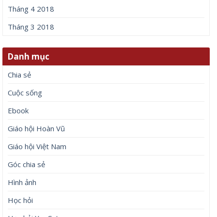
Tháng 4 2018
Tháng 3 2018
Danh mục
Chia sẻ
Cuộc sống
Ebook
Giáo hội Hoàn Vũ
Giáo hội Việt Nam
Góc chia sẻ
Hình ảnh
Học hỏi