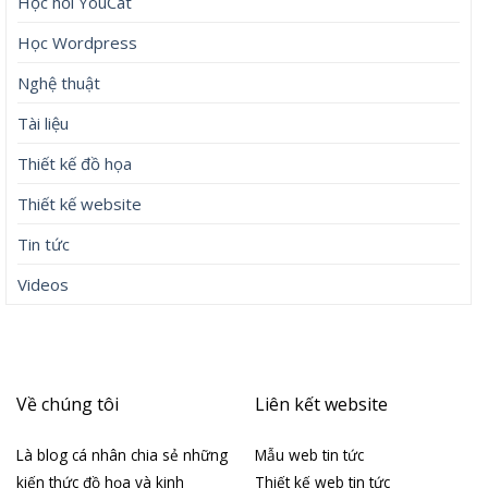
Học hỏi YouCat
Học Wordpress
Nghệ thuật
Tài liệu
Thiết kế đồ họa
Thiết kế website
Tin tức
Videos
Về chúng tôi
Liên kết website
Là blog cá nhân chia sẻ những
Mẫu web tin tức
kiến thức đồ họa và kinh
Thiết kế web tin tức