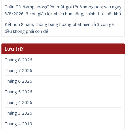
Thần Tài &amp;apos;điểm mặt gọi tên&amp;apos; sau ngày
8/8/2026, 3 con giáp lộc nhiều hơn sông, chính thức hết khổ
Kết hôn 8 năm, chồng bàng hoàng phát hiện cả 3 con gái
đều không phải con đẻ
Lưu trữ
Tháng 8 2026
Tháng 7 2026
Tháng 6 2026
Tháng 5 2026
Tháng 4 2026
Tháng 3 2026
Tháng 4 2019