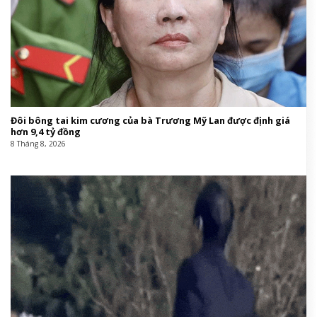
Đôi bông tai kim cương của bà Trương Mỹ Lan được định giá
hơn 9,4 tỷ đồng
8 Tháng 8, 2026