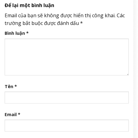
Để lại một bình luận
Email của bạn sẽ không được hiển thị công khai.
Các
trường bắt buộc được đánh dấu
*
Bình luận
*
Tên
*
Email
*