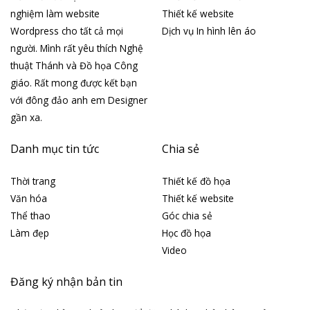
nghiệm làm website
Thiết kế website
Wordpress cho tất cả mọi
Dịch vụ In hình lên áo
người. Mình rất yêu thích Nghệ
thuật Thánh và Đồ họa Công
giáo. Rất mong được kết bạn
với đông đảo anh em Designer
gần xa.
Danh mục tin tức
Chia sẻ
Thời trang
Thiết kế đồ họa
Văn hóa
Thiết kế website
Thể thao
Góc chia sẻ
Làm đẹp
Học đồ họa
Video
Đăng ký nhận bản tin