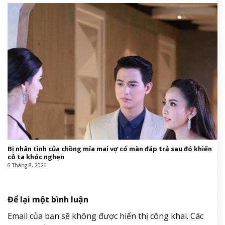
Bị nhân tình của chồng mỉa mai vợ có màn đáp trả sau đó khiến
cô ta khóc nghẹn
6 Tháng 8, 2026
Để lại một bình luận
Email của bạn sẽ không được hiển thị công khai.
Các