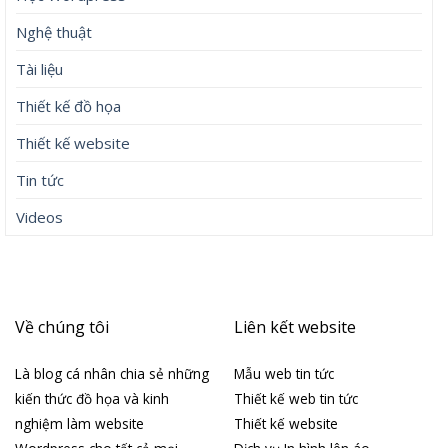
Nghệ thuật
Tài liệu
Thiết kế đồ họa
Thiết kế website
Tin tức
Videos
Về chúng tôi
Liên kết website
Là blog cá nhân chia sẻ những
Mẫu web tin tức
kiến thức đồ họa và kinh
Thiết kế web tin tức
nghiệm làm website
Thiết kế website