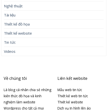
Nghệ thuật
Tài liệu
Thiết kế đồ họa
Thiết kế website
Tin tức
Videos
Về chúng tôi
Liên kết website
Là blog cá nhân chia sẻ những
Mẫu web tin tức
kiến thức đồ họa và kinh
Thiết kế web tin tức
nghiệm làm website
Thiết kế website
Wordpress cho tất cả mọi
Dịch vụ In hình lên áo