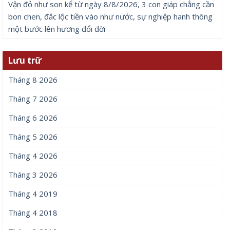
Vận đỏ như son kể từ ngày 8/8/2026, 3 con giáp chẳng cần
bon chen, đắc lộc tiền vào như nước, sự nghiệp hanh thông
một bước lên hương đổi đời
Lưu trữ
Tháng 8 2026
Tháng 7 2026
Tháng 6 2026
Tháng 5 2026
Tháng 4 2026
Tháng 3 2026
Tháng 4 2019
Tháng 4 2018