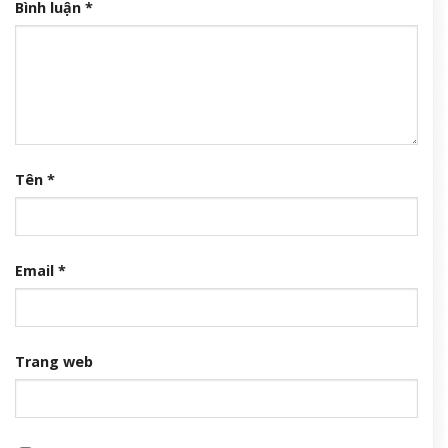
Bình luận
*
Tên
*
Email
*
Trang web