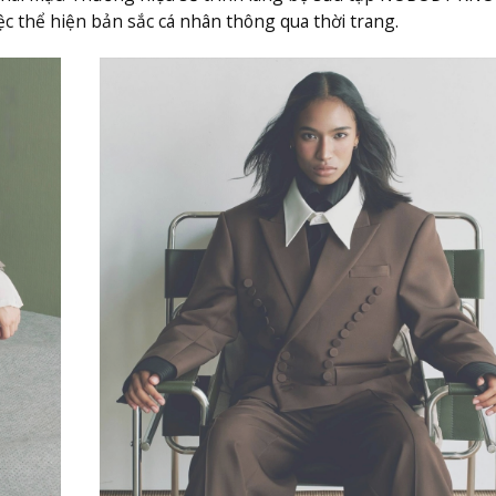
ệc thể hiện bản sắc cá nhân thông qua thời trang.