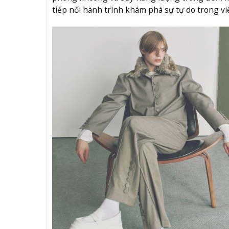
tiếp nối hành trình khám phá sự tự do trong vi