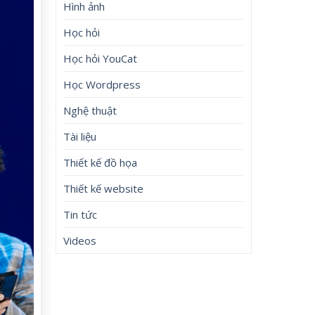
Hình ảnh
Học hỏi
Học hỏi YouCat
Học Wordpress
Nghệ thuật
Tài liệu
Thiết kế đồ họa
Thiết kế website
Tin tức
Videos