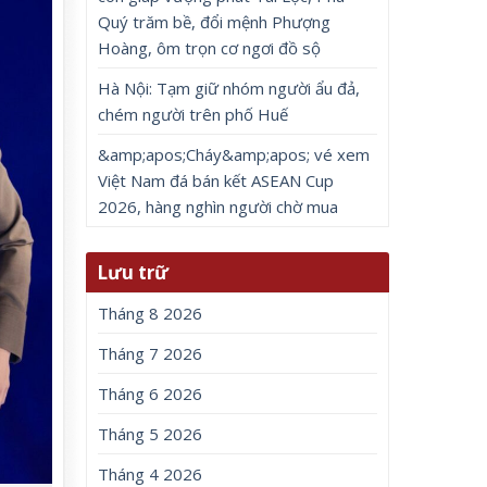
Quý trăm bề, đổi mệnh Phượng
Hoàng, ôm trọn cơ ngơi đồ sộ
Hà Nội: Tạm giữ nhóm người ẩu đả,
chém người trên phố Huế
&amp;apos;Cháy&amp;apos; vé xem
Việt Nam đá bán kết ASEAN Cup
2026, hàng nghìn người chờ mua
Lưu trữ
Tháng 8 2026
Tháng 7 2026
Tháng 6 2026
Tháng 5 2026
Tháng 4 2026