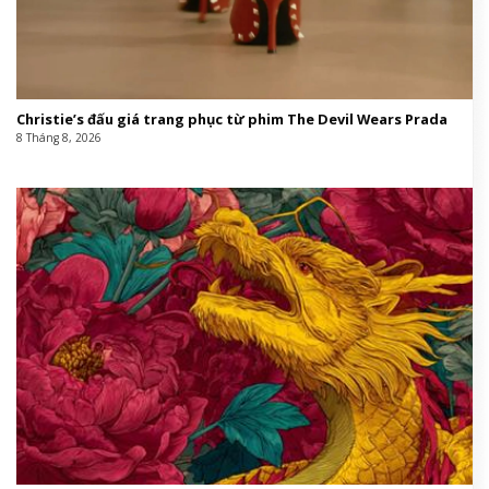
Christie’s đấu giá trang phục từ phim The Devil Wears Prada
8 Tháng 8, 2026