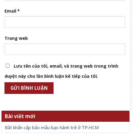
Email
*
Trang web
Lưu tên của tôi, email, và trang web trong trình
duyệt này cho lần bình luận kế tiếp của tôi.
Bài viết mới
Bắt khẩn cấp bảo mẫu bạo hành trẻ ở TP.HCM