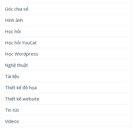
Góc chia sẻ
Hình ảnh
Học hỏi
Học hỏi YouCat
Học Wordpress
Nghệ thuật
Tài liệu
Thiết kế đồ họa
Thiết kế website
Tin tức
Videos