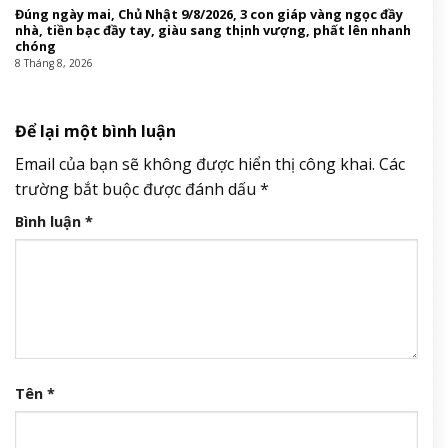
Đúng ngày mai, Chủ Nhật 9/8/2026, 3 con giáp vàng ngọc đầy
nhà, tiền bạc đầy tay, giàu sang thịnh vượng, phất lên nhanh
chóng
8 Tháng 8, 2026
Để lại một bình luận
Email của bạn sẽ không được hiển thị công khai.
Các
trường bắt buộc được đánh dấu
*
Bình luận
*
Tên
*