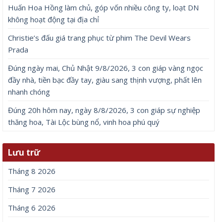
Huấn Hoa Hồng làm chủ, góp vốn nhiều công ty, loạt DN
không hoạt động tại địa chỉ
Christie’s đấu giá trang phục từ phim The Devil Wears
Prada
Đúng ngày mai, Chủ Nhật 9/8/2026, 3 con giáp vàng ngọc
đầy nhà, tiền bạc đầy tay, giàu sang thịnh vượng, phất lên
nhanh chóng
Đúng 20h hôm nay, ngày 8/8/2026, 3 con giáp sự nghiệp
thăng hoa, Tài Lộc bùng nổ, vinh hoa phú quý
Lưu trữ
Tháng 8 2026
Tháng 7 2026
Tháng 6 2026