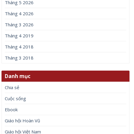
Tháng 5 2026
Tháng 4 2026
Tháng 3 2026
Tháng 4 2019
Tháng 4 2018
Tháng 3 2018
Danh mục
Chia sẻ
Cuộc sống
Ebook
Giáo hội Hoàn Vũ
Giáo hội Việt Nam