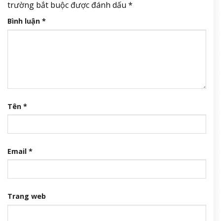
trường bắt buộc được đánh dấu
*
Bình luận
*
Tên
*
Email
*
Trang web