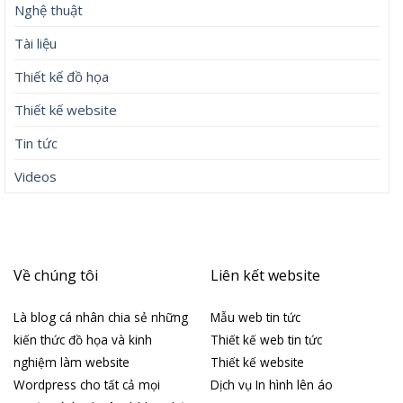
Nghệ thuật
Tài liệu
Thiết kế đồ họa
Thiết kế website
Tin tức
Videos
Về chúng tôi
Liên kết website
Là blog cá nhân chia sẻ những
Mẫu web tin tức
kiến thức đồ họa và kinh
Thiết kế web tin tức
nghiệm làm website
Thiết kế website
Wordpress cho tất cả mọi
Dịch vụ In hình lên áo