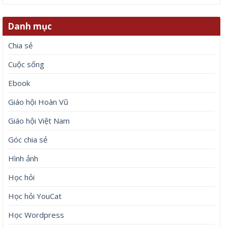
Danh mục
Chia sẻ
Cuộc sống
Ebook
Giáo hội Hoàn Vũ
Giáo hội Việt Nam
Góc chia sẻ
Hình ảnh
Học hỏi
Học hỏi YouCat
Học Wordpress