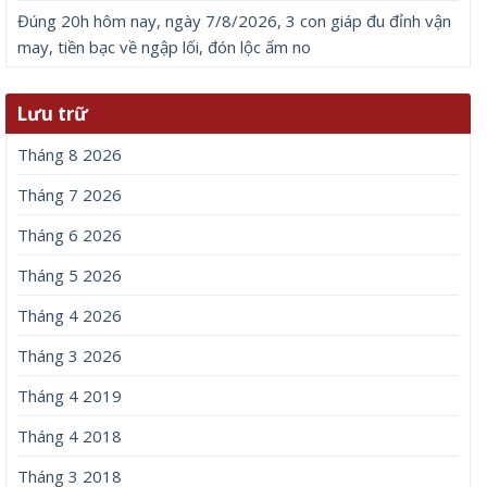
Đúng 20h hôm nay, ngày 7/8/2026, 3 con giáp đu đỉnh vận
may, tiền bạc về ngập lối, đón lộc ấm no
Lưu trữ
Tháng 8 2026
Tháng 7 2026
Tháng 6 2026
Tháng 5 2026
Tháng 4 2026
Tháng 3 2026
Tháng 4 2019
Tháng 4 2018
Tháng 3 2018