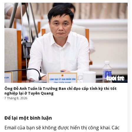
Ông Đỗ Anh Tuấn là Trưởng Ban chỉ đạo cấp tỉnh kỳ thi tốt
nghiệp lại ở Tuyên Quang
7 Tháng 8, 2026
Để lại một bình luận
Email của bạn sẽ không được hiển thị công khai.
Các