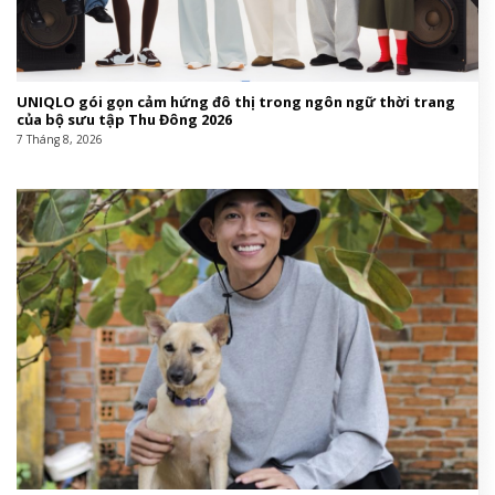
UNIQLO gói gọn cảm hứng đô thị trong ngôn ngữ thời trang
của bộ sưu tập Thu Đông 2026
7 Tháng 8, 2026