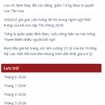
Lưu Vũ Ninh thay đổi vóc dáng, giảm 10 kg theo bí quyết
của Tần Hạo
UNIQLO gói gọn cảm hứng đô thị trong ngôn ngữ thời
trang của bộ sưu tập Thu Đông 2026
Từng là quán quân đình đám, cuộc sống hiện tại của Hồng
Thanh khiến nhiều người bất ngờ
Đem đấu giá bộ trang sức kim cương 25 tỷ của bà Trương
Mỹ Lan: Mất hết hóa đơn nhưng món đắt nhất giá 9,4 tỷ
Lưu trữ
Tháng 8 2026
Tháng 7 2026
Tháng 6 2026
Tháng 5 2026