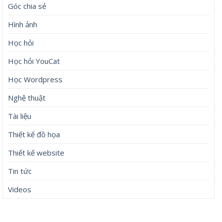
Góc chia sẻ
Hình ảnh
Học hỏi
Học hỏi YouCat
Học Wordpress
Nghệ thuật
Tài liệu
Thiết kế đồ họa
Thiết kế website
Tin tức
Videos