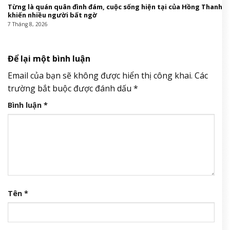
Từng là quán quân đình đám, cuộc sống hiện tại của Hồng Thanh
khiến nhiều người bất ngờ
7 Tháng 8, 2026
Để lại một bình luận
Email của bạn sẽ không được hiển thị công khai.
Các
trường bắt buộc được đánh dấu
*
Bình luận
*
Tên
*