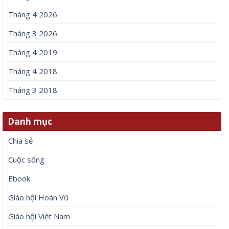
Tháng 4 2026
Tháng 3 2026
Tháng 4 2019
Tháng 4 2018
Tháng 3 2018
Danh mục
Chia sẻ
Cuộc sống
Ebook
Giáo hội Hoàn Vũ
Giáo hội Việt Nam