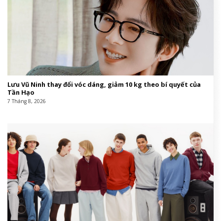
Lưu Vũ Ninh thay đổi vóc dáng, giảm 10 kg theo bí quyết của
Tần Hạo
7 Tháng 8, 2026