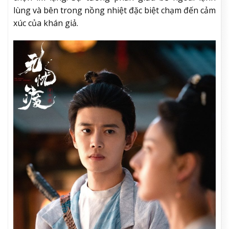
lùng và bên trong nồng nhiệt đặc biệt chạm đến cảm
xúc của khán giả.