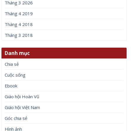
Tháng 3 2026
Tháng 4 2019
Tháng 4 2018
Tháng 3 2018
Danh mục
Chia sẻ
Cuộc sống
Ebook
Giáo hội Hoàn Vũ
Giáo hội Việt Nam
Góc chia sẻ
Hình ảnh