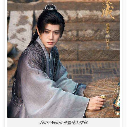
Ảnh: Weibo 任嘉伦工作室