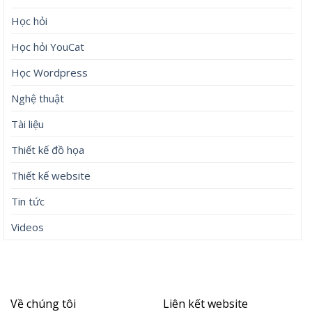
Học hỏi
Học hỏi YouCat
Học Wordpress
Nghệ thuật
Tài liệu
Thiết kế đồ họa
Thiết kế website
Tin tức
Videos
Về chúng tôi
Liên kết website