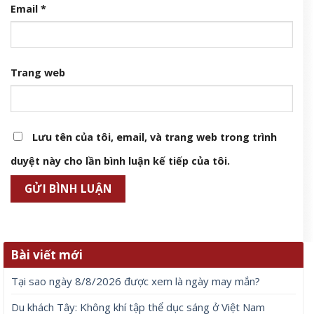
Email
*
Trang web
Lưu tên của tôi, email, và trang web trong trình
duyệt này cho lần bình luận kế tiếp của tôi.
Bài viết mới
Tại sao ngày 8/8/2026 được xem là ngày may mắn?
Du khách Tây: Không khí tập thể dục sáng ở Việt Nam