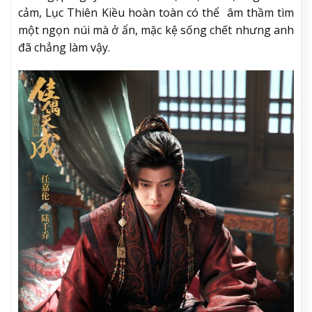
cảm, Lục Thiên Kiều hoàn toàn có thể âm thầm tìm
một ngọn núi mà ở ẩn, mặc kệ sống chết nhưng anh
đã chẳng làm vậy.