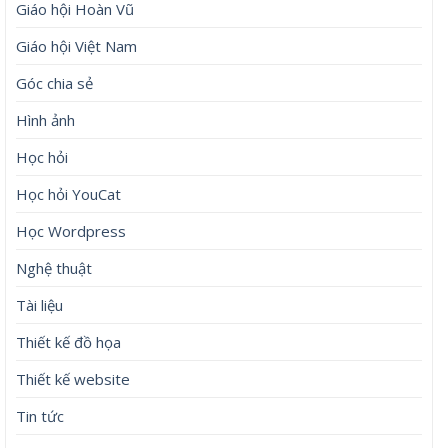
Giáo hội Hoàn Vũ
Giáo hội Việt Nam
Góc chia sẻ
Hình ảnh
Học hỏi
Học hỏi YouCat
Học Wordpress
Nghệ thuật
Tài liệu
Thiết kế đồ họa
Thiết kế website
Tin tức