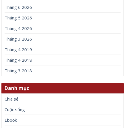
Tháng 6 2026
Tháng 5 2026
Tháng 4 2026
Tháng 3 2026
Tháng 4 2019
Tháng 4 2018
Tháng 3 2018
Danh mục
Chia sẻ
Cuộc sống
Ebook