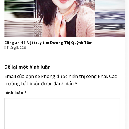
Công an Hà Nội truy tìm Dương Thị Quỳnh Tâm
8 Tháng 8, 2026
Để lại một bình luận
Email của bạn sẽ không được hiển thị công khai.
Các
trường bắt buộc được đánh dấu
*
Bình luận
*