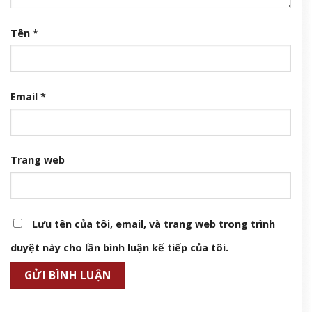
Tên
*
Email
*
Trang web
Lưu tên của tôi, email, và trang web trong trình
duyệt này cho lần bình luận kế tiếp của tôi.