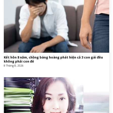
Kết hôn 8 năm, chồng bàng hoàng phát hiện cả 3 con gái đều
không phải con đẻ
8 Tháng 8, 2026