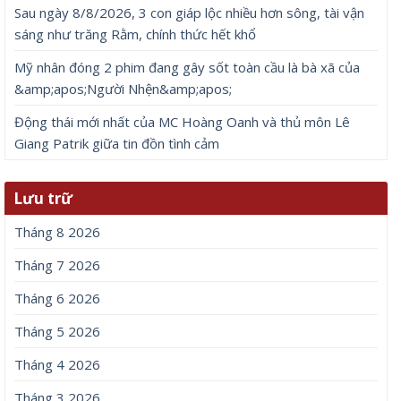
Sau ngày 8/8/2026, 3 con giáp lộc nhiều hơn sông, tài vận
sáng như trăng Rằm, chính thức hết khổ
Mỹ nhân đóng 2 phim đang gây sốt toàn cầu là bà xã của
&amp;apos;Người Nhện&amp;apos;
Động thái mới nhất của MC Hoàng Oanh và thủ môn Lê
Giang Patrik giữa tin đồn tình cảm
Lưu trữ
Tháng 8 2026
Tháng 7 2026
Tháng 6 2026
Tháng 5 2026
Tháng 4 2026
Tháng 3 2026