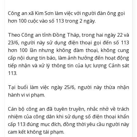
Công an xã Kim Sơn làm việc với người đàn ông gọi
hơn 100 cuộc vào số 113 trong 2 ngày.
Theo Công an tỉnh Đồng Tháp, trong hai ngày 22 và
23/6, người này sử dụng điện thoại gọi đến số 113
hơn 100 lần nhưng không đàm thoại, không cung
cấp nội dung tin báo, làm ảnh hưởng đến hoạt động
tiếp nhận và xử lý thông tin của lực lượng Cảnh sát
113.
Tại buổi làm việc ngày 25/6, người này thừa nhận
hành vi vi phạm.
Cán bộ công an đã tuyên truyền, nhắc nhở về trách
nhiệm của công dân khi sử dụng số điện thoại khẩn
cấp 113 đúng mục đích, đồng thời yêu cầu người này
cam kết không tái phạm.