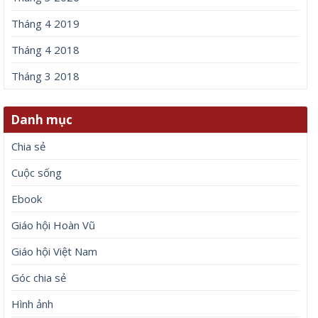
Tháng 4 2019
Tháng 4 2018
Tháng 3 2018
Danh mục
Chia sẻ
Cuộc sống
Ebook
Giáo hội Hoàn Vũ
Giáo hội Việt Nam
Góc chia sẻ
Hình ảnh