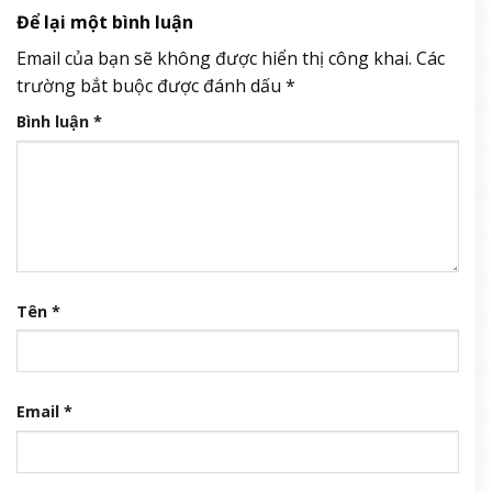
Để lại một bình luận
Email của bạn sẽ không được hiển thị công khai.
Các
trường bắt buộc được đánh dấu
*
Bình luận
*
Tên
*
Email
*