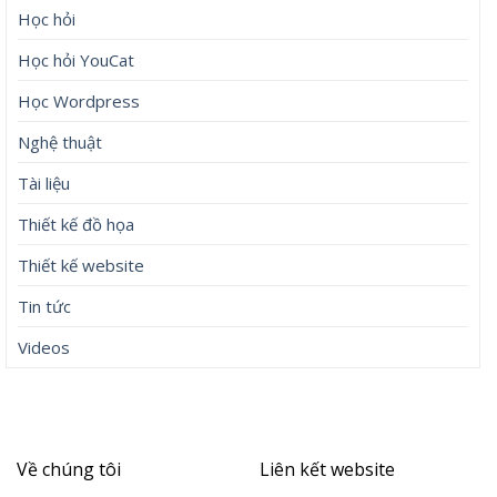
Học hỏi
Học hỏi YouCat
Học Wordpress
Nghệ thuật
Tài liệu
Thiết kế đồ họa
Thiết kế website
Tin tức
Videos
Về chúng tôi
Liên kết website