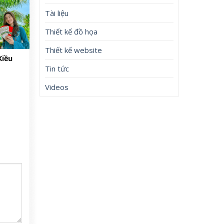
Tài liệu
Thiết kế đồ họa
Thiết kế website
Kiều
Tin tức
Videos