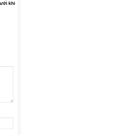
lưới khi