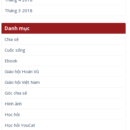
Tháng 3 2018
Danh mục
Chia sẻ
Cuộc sống
Ebook
Giáo hội Hoàn Vũ
Giáo hội Việt Nam
Góc chia sẻ
Hình ảnh
Học hỏi
Học hỏi YouCat