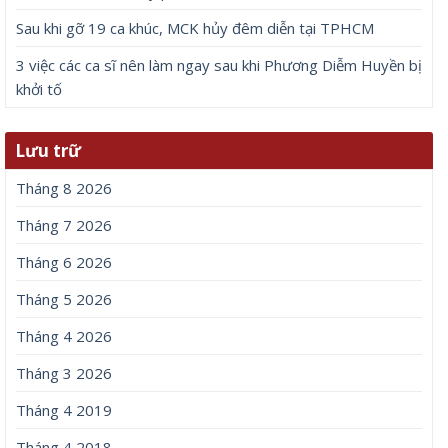
Sau khi gỡ 19 ca khúc, MCK hủy đêm diễn tại TPHCM
3 việc các ca sĩ nên làm ngay sau khi Phương Diễm Huyền bị
khởi tố
Lưu trữ
Tháng 8 2026
Tháng 7 2026
Tháng 6 2026
Tháng 5 2026
Tháng 4 2026
Tháng 3 2026
Tháng 4 2019
Tháng 4 2018