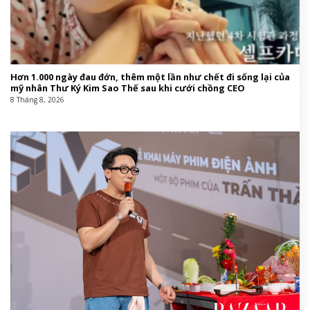
Hơn 1.000 ngày đau đớn, thêm một lần như chết đi sống lại của
mỹ nhân Thư Ký Kim Sao Thế sau khi cưới chồng CEO
8 Tháng 8, 2026