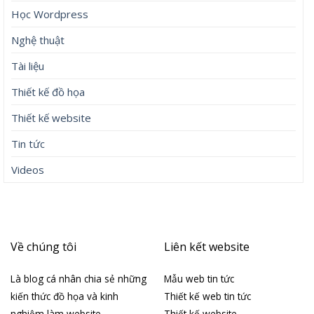
Học Wordpress
Nghệ thuật
Tài liệu
Thiết kế đồ họa
Thiết kế website
Tin tức
Videos
Về chúng tôi
Liên kết website
Là blog cá nhân chia sẻ những
Mẫu web tin tức
kiến thức đồ họa và kinh
Thiết kế web tin tức
nghiệm làm website
Thiết kế website