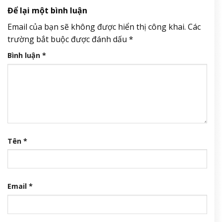
Để lại một bình luận
Email của bạn sẽ không được hiển thị công khai.
Các
trường bắt buộc được đánh dấu
*
Bình luận
*
Tên
*
Email
*