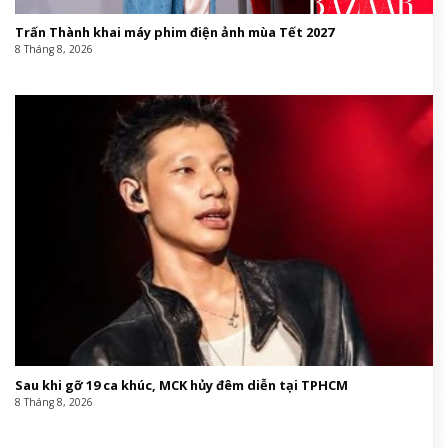
Trấn Thành khai máy phim điện ảnh mùa Tết 2027
8 Tháng 8, 2026
Sau khi gỡ 19 ca khúc, MCK hủy đêm diễn tại TPHCM
8 Tháng 8, 2026