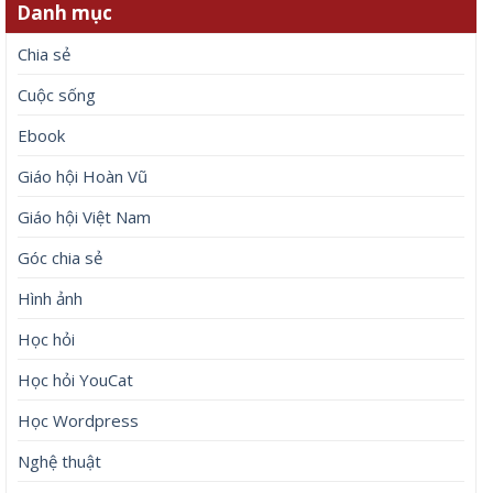
Danh mục
Chia sẻ
Cuộc sống
Ebook
Giáo hội Hoàn Vũ
Giáo hội Việt Nam
Góc chia sẻ
Hình ảnh
Học hỏi
Học hỏi YouCat
Học Wordpress
Nghệ thuật