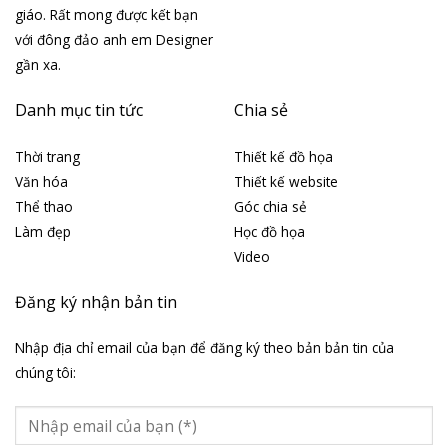
giáo. Rất mong được kết bạn
với đông đảo anh em Designer
gần xa.
Danh mục tin tức
Chia sẻ
Thời trang
Thiết kế đồ họa
Văn hóa
Thiết kế website
Thể thao
Góc chia sẻ
Làm đẹp
Học đồ họa
Video
Đăng ký nhận bản tin
Nhập địa chỉ email của bạn để đăng ký theo bản bản tin của
chúng tôi: