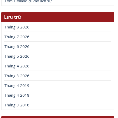
Tom Holland đi vào lịch sử
Lưu trữ
Tháng 8 2026
Tháng 7 2026
Tháng 6 2026
Tháng 5 2026
Tháng 4 2026
Tháng 3 2026
Tháng 4 2019
Tháng 4 2018
Tháng 3 2018