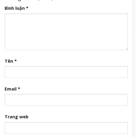
Bình luận
*
Tên
*
Email
*
Trang web