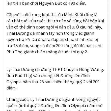
lên trên bạn chơi Nguyên Đức có 190 điểm.
Câu hỏi cuối trong lượt thi của Minh Khôi cũng là
câu hỏi cuối của cuộc thi trở nên vô cùng hồi hộp khi
vẫn có thể định đoạt ngôi vị dẫn đầu. Ở câu hỏi này,
Thái Dương đã nhanh tay hơn trong việc giành
quyền trả lời. Dù đưa ra đáp án chưa chính xác, bị
trừ 15 điểm, song số điểm 200 cũng đủ để nam sinh
Phú Thọ giành chiến thắng ở cuộc thi quý 2.
Lý Thái Dương (Trường THPT Chuyên Hùng Vương,
tỉnh Phú Thọ) vào chung kết Đường lên đỉnh
Olympia năm thứ 26 sau chiến thắng quý 2 với 200
điểm.
Chung cuộc, Lý Thái Dương đã giành vòng nguyệt
quế cuộc thi quý 2 Đường lên đỉnh Olympia năm thứ