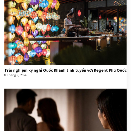
Trải nghiệm kỳ nghỉ Quốc Khánh tinh tuyển với Regent Phú Quốc
8 Tháng 8, 2026