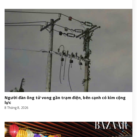
Người đàn ông tử vong gần trạm điện, bên cạnh có kìm cộng
lực
8 Tháng 8, 2026