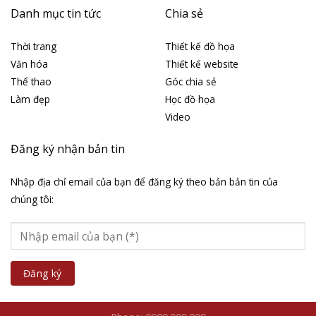
Danh mục tin tức
Chia sẻ
Thời trang
Thiết kế đồ họa
Văn hóa
Thiết kế website
Thể thao
Góc chia sẻ
Làm đẹp
Học đồ họa
Video
Đăng ký nhận bản tin
Nhập địa chỉ email của bạn để đăng ký theo bản bản tin của
chúng tôi: