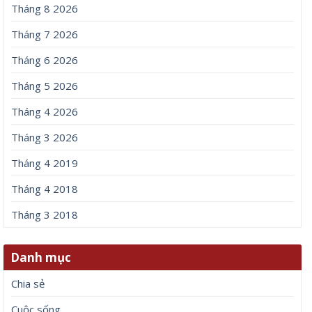
Tháng 8 2026
Tháng 7 2026
Tháng 6 2026
Tháng 5 2026
Tháng 4 2026
Tháng 3 2026
Tháng 4 2019
Tháng 4 2018
Tháng 3 2018
Danh mục
Chia sẻ
Cuộc sống