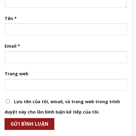
Tên
*
Email
*
Trang web
Lưu tên của tôi, email, và trang web trong trình
duyệt này cho lần bình luận kế tiếp của tôi.