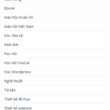
Ebook
Giáo hội Hoàn Vũ
Giáo hội Việt Nam
Góc chia sẻ
Hình ảnh
Học hỏi
Học hỏi YouCat
Học Wordpress
Nghệ thuật
Tài liệu
Thiết kế đồ họa
Thiết kế website