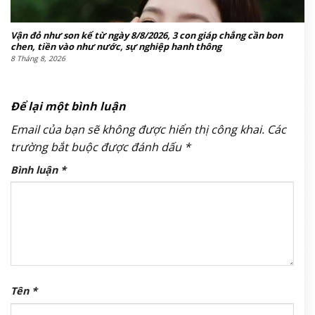
Vận đỏ như son kể từ ngày 8/8/2026, 3 con giáp chẳng cần bon
chen, tiền vào như nước, sự nghiệp hanh thông
8 Tháng 8, 2026
Để lại một bình luận
Email của bạn sẽ không được hiển thị công khai.
Các
trường bắt buộc được đánh dấu
*
Bình luận
*
Tên
*