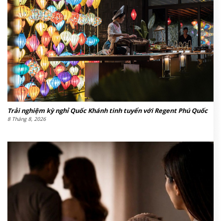
Trải nghiệm kỳ nghỉ Quốc Khánh tinh tuyển với Regent Phú Quốc
8 Tháng 8, 2026