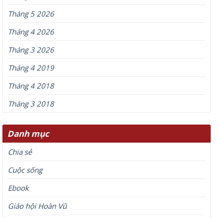
Tháng 5 2026
Tháng 4 2026
Tháng 3 2026
Tháng 4 2019
Tháng 4 2018
Tháng 3 2018
Danh mục
Chia sẻ
Cuộc sống
Ebook
Giáo hội Hoàn Vũ