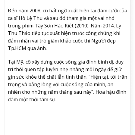
Đến năm 2008, cô bất ngờ xuất hiện tại đám cưới của
ca sĩ Hồ Lệ Thu và sau đó tham gia một vai nhỏ
trong phim Tây Sơn Hào Kiệt (2010). Năm 2014, Lý
Thu Thảo tiếp tục xuất hiện trước công chúng khi
đảm nhận vai trò giám khảo cuộc thi Người đẹp
Tp.HCM qua ảnh.
Tại Mỹ, cô xây dựng cuộc sống gia đình bình dị, duy
trì thói quen tập luyện nhẹ nhàng mỗi ngày để giữ
gìn sức khỏe thể chất lẫn tinh thần. “Hiện tại, tôi trân
trọng và bằng lòng với cuộc sống của mình, an
nhiên cho những năm tháng sau này”, Hoa hậu đình
đám một thời tâm sự.