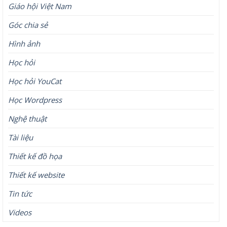
Giáo hội Việt Nam
Góc chia sẻ
Hình ảnh
Học hỏi
Học hỏi YouCat
Học Wordpress
Nghệ thuật
Tài liệu
Thiết kế đồ họa
Thiết kế website
Tin tức
Videos