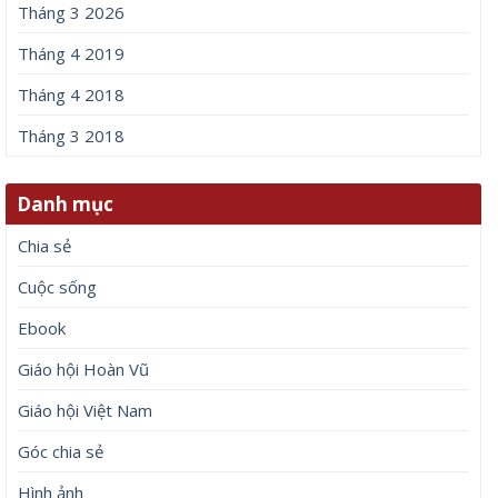
Tháng 3 2026
Tháng 4 2019
Tháng 4 2018
Tháng 3 2018
Danh mục
Chia sẻ
Cuộc sống
Ebook
Giáo hội Hoàn Vũ
Giáo hội Việt Nam
Góc chia sẻ
Hình ảnh