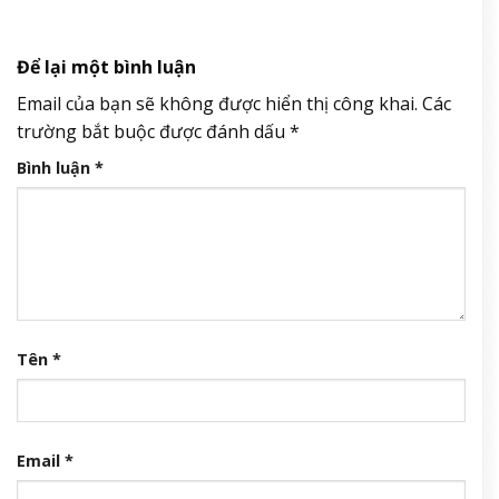
Để lại một bình luận
Email của bạn sẽ không được hiển thị công khai.
Các
trường bắt buộc được đánh dấu
*
Bình luận
*
Tên
*
Email
*