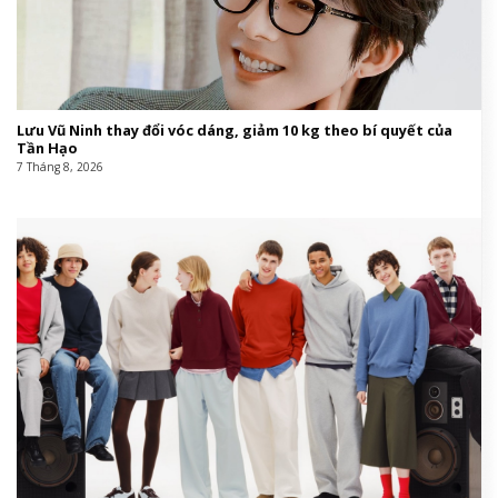
Lưu Vũ Ninh thay đổi vóc dáng, giảm 10 kg theo bí quyết của
Tần Hạo
7 Tháng 8, 2026