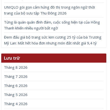
UNIQLO gói gọn cảm hứng đô thị trong ngôn ngữ thời
trang của bộ sưu tập Thu Đông 2026
Từng là quán quân đình đám, cuộc sống hiện tại của Hồng
Thanh khiến nhiều người bất ngờ
Đem đấu giá bộ trang sức kim cương 25 tỷ của bà Trương
Mỹ Lan: Mất hết hóa đơn nhưng món đắt nhất giá 9,4 tỷ
Lưu trữ
Tháng 8 2026
Tháng 7 2026
Tháng 6 2026
Tháng 5 2026
Tháng 4 2026