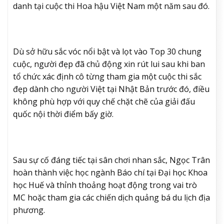
danh tại cuộc thi Hoa hậu Việt Nam một năm sau đó.
Dù sở hữu sắc vóc nổi bật và lọt vào Top 30 chung
cuộc, người đẹp đã chủ động xin rút lui sau khi ban
tổ chức xác định cô từng tham gia một cuộc thi sắc
đẹp dành cho người Việt tại Nhật Bản trước đó, điều
không phù hợp với quy chế chặt chẽ của giải đấu
quốc nội thời điểm bấy giờ.
Sau sự cố đáng tiếc tại sân chơi nhan sắc, Ngọc Trân
hoàn thành việc học ngành Báo chí tại Đại học Khoa
học Huế và thỉnh thoảng hoạt động trong vai trò
MC hoặc tham gia các chiến dịch quảng bá du lịch địa
phương.