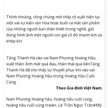
Thỉnh thoảng, công chúng mới thấy cô xuất hiện tại
một vài sự kiện văn hóa hoặc buổi ra mắt sản phẩm
của những người bạn thân thiết trong nghề, giữ
đúng hình ảnh một người con gái cố đô thanh lịch và
khép kín.
Tăng Thanh Hà vào vai Nam Phương Hoàng Hậu
xuất thần: Ánh mắt quá đau, thần thái quá bén
Tăng
Thanh Hà đã cho thấy sự thuyết phục khi vào vai
Nam Phương Hoàng Hậu trong Hoàng Hậu Cuối
Cùng.
Theo Gia đình Việt Nam
Nam Phương Hoàng hậu, hoàng hậu cuối cùng,
hoàng hậu cuối cùng trailer, Lê Trần Ngọc Trân#Mỹ