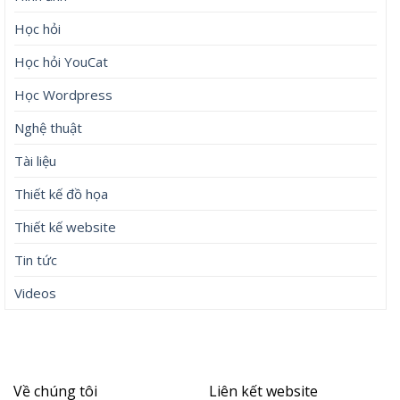
Học hỏi
Học hỏi YouCat
Học Wordpress
Nghệ thuật
Tài liệu
Thiết kế đồ họa
Thiết kế website
Tin tức
Videos
Về chúng tôi
Liên kết website