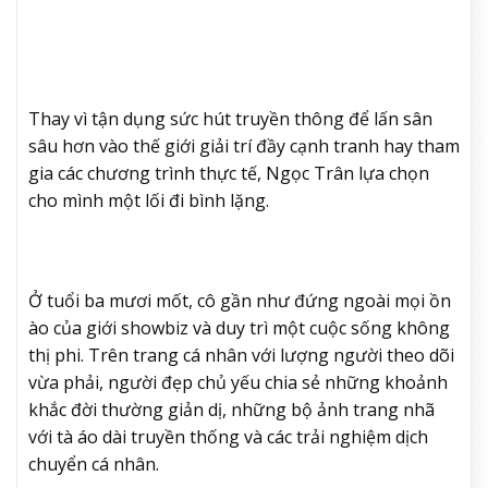
Thay vì tận dụng sức hút truyền thông để lấn sân
sâu hơn vào thế giới giải trí đầy cạnh tranh hay tham
gia các chương trình thực tế, Ngọc Trân lựa chọn
cho mình một lối đi bình lặng.
Ở tuổi ba mươi mốt, cô gần như đứng ngoài mọi ồn
ào của giới showbiz và duy trì một cuộc sống không
thị phi. Trên trang cá nhân với lượng người theo dõi
vừa phải, người đẹp chủ yếu chia sẻ những khoảnh
khắc đời thường giản dị, những bộ ảnh trang nhã
với tà áo dài truyền thống và các trải nghiệm dịch
chuyển cá nhân.