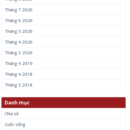
Tháng 7 2026
Tháng 6 2026
Tháng 5 2026
Tháng 4 2026
Tháng 3 2026
Tháng 4 2019
Tháng 4 2018
Tháng 3 2018
Danh mục
Chia sẻ
Cuộc sống