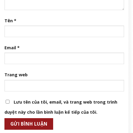
Tên
*
Email
*
Trang web
Lưu tên của tôi, email, và trang web trong trình
duyệt này cho lần bình luận kế tiếp của tôi.