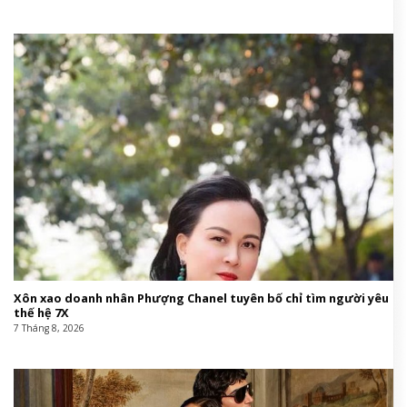
Xôn xao doanh nhân Phượng Chanel tuyên bố chỉ tìm người yêu
thế hệ 7X
7 Tháng 8, 2026