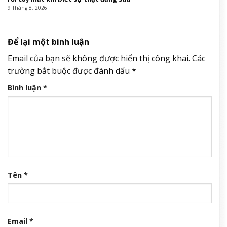
9 Tháng 8, 2026
Để lại một bình luận
Email của bạn sẽ không được hiển thị công khai.
Các
trường bắt buộc được đánh dấu
*
Bình luận
*
Tên
*
Email
*