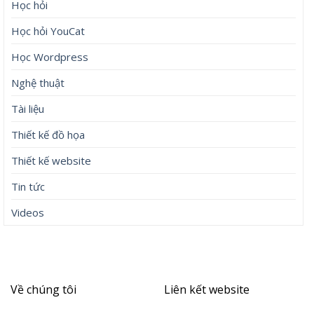
Học hỏi
Học hỏi YouCat
Học Wordpress
Nghệ thuật
Tài liệu
Thiết kế đồ họa
Thiết kế website
Tin tức
Videos
Về chúng tôi
Liên kết website