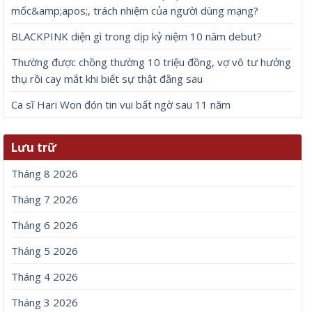
mốc&amp;apos;, trách nhiệm của người dùng mạng?
BLACKPINK diện gì trong dịp kỷ niệm 10 năm debut?
Thường được chồng thường 10 triệu đồng, vợ vô tư hưởng
thụ rồi cay mắt khi biết sự thật đằng sau
Ca sĩ Hari Won đón tin vui bất ngờ sau 11 năm
Lưu trữ
Tháng 8 2026
Tháng 7 2026
Tháng 6 2026
Tháng 5 2026
Tháng 4 2026
Tháng 3 2026