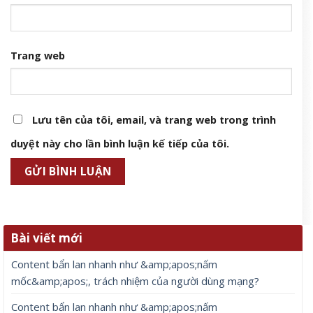
Trang web
Lưu tên của tôi, email, và trang web trong trình
duyệt này cho lần bình luận kế tiếp của tôi.
Bài viết mới
Content bẩn lan nhanh như &amp;apos;nấm
mốc&amp;apos;, trách nhiệm của người dùng mạng?
Content bẩn lan nhanh như &amp;apos;nấm