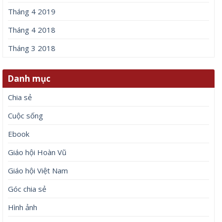
Tháng 4 2019
Tháng 4 2018
Tháng 3 2018
Danh mục
Chia sẻ
Cuộc sống
Ebook
Giáo hội Hoàn Vũ
Giáo hội Việt Nam
Góc chia sẻ
Hình ảnh