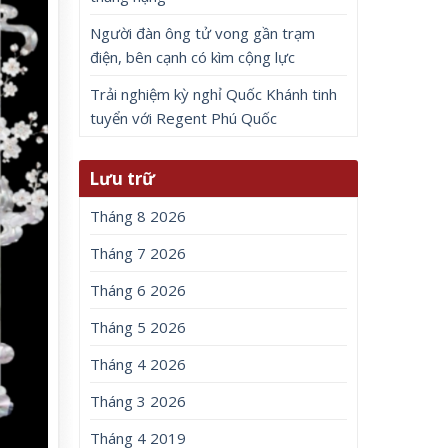
Người đàn ông tử vong gần trạm
điện, bên cạnh có kìm cộng lực
Trải nghiệm kỳ nghỉ Quốc Khánh tinh
tuyển với Regent Phú Quốc
Lưu trữ
Tháng 8 2026
Tháng 7 2026
Tháng 6 2026
Tháng 5 2026
Tháng 4 2026
Tháng 3 2026
Tháng 4 2019