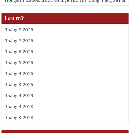
Lưu trữ
Tháng 8 2026
Tháng 7 2026
Tháng 6 2026
Tháng 5 2026
Tháng 4 2026
Tháng 3 2026
Tháng 4 2019
Tháng 4 2018
Tháng 3 2018