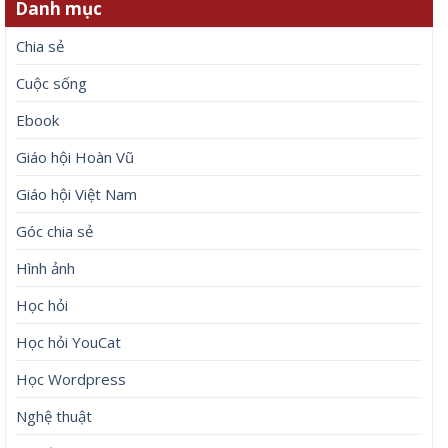
Danh mục
Chia sẻ
Cuộc sống
Ebook
Giáo hội Hoàn Vũ
Giáo hội Việt Nam
Góc chia sẻ
Hình ảnh
Học hỏi
Học hỏi YouCat
Học Wordpress
Nghệ thuật