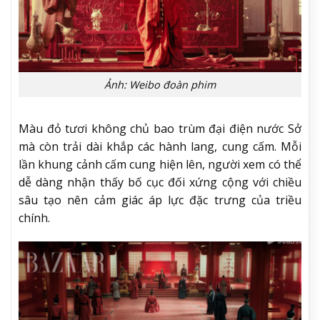
Ảnh: Weibo đoàn phim
Màu đỏ tươi không chủ bao trùm đại điện nước Sở
mà còn trải dài khắp các hành lang, cung cấm. Mỗi
lần khung cảnh cấm cung hiện lên, người xem có thể
dễ dàng nhận thấy bố cục đối xứng cộng với chiều
sâu tạo nên cảm giác áp lực đặc trưng của triều
chính.