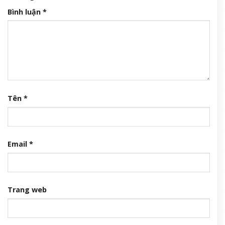
Bình luận
*
Tên
*
Email
*
Trang web