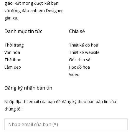
giáo. Rất mong được kết bạn
với đông đảo anh em Designer
gần xa.
Danh mục tin tức
Chia sẻ
Thời trang
Thiết kế đồ họa
Văn hóa
Thiết kế website
Thể thao
Góc chia sẻ
Làm đẹp
Học đồ họa
Video
Đăng ký nhận bản tin
Nhập địa chỉ email của bạn để đăng ký theo bản bản tin của
chúng tôi: