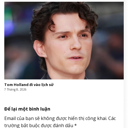
Tom Holland đi vào lịch sử
7 Tháng 8, 2026
Để lại một bình luận
Email của bạn sẽ không được hiển thị công khai.
Các
trường bắt buộc được đánh dấu
*