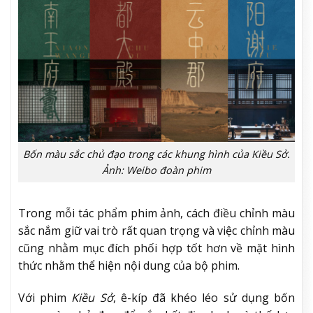
Bốn màu sắc chủ đạo trong các khung hình của Kiều Sở.
Ảnh: Weibo đoàn phim
Trong mỗi tác phẩm phim ảnh, cách điều chỉnh màu
sắc nắm giữ vai trò rất quan trọng và việc chỉnh màu
cũng nhằm mục đích phối hợp tốt hơn về mặt hình
thức nhằm thể hiện nội dung của bộ phim.
Với phim
Kiều Sở
, ê-kíp đã khéo léo sử dụng bốn