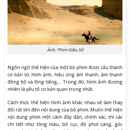
Ảnh: Phim Kiều Sở
Ngôn ngữ thể hiện của một bộ phim được cấu thành
cơ bản từ hình ảnh, hiệu ứng âm thanh, âm thanh
đồng bộ và lồng tiếng,… Trong đó, hình ảnh đương
nhiên là yếu tố cơ bản quan trọng nhất.
Cách thức thể hiện hình ảnh khác nhau sẽ làm thay
đổi rất lớn đến nội dung của bộ phim. Muốn thể hiện
nội dung phim một cách đầy đặn, chính xác, thì các
chi tiết như tông màu, bố cục, độ phơi sáng, góc