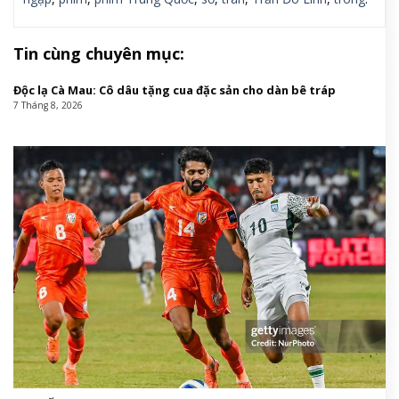
Tin cùng chuyên mục:
Độc lạ Cà Mau: Cô dâu tặng cua đặc sản cho dàn bê tráp
7 Tháng 8, 2026