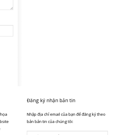
Đăng ký nhận bản tin
 họa
Nhập địa chỉ email của bạn để đăng ký theo
bsite
bản bản tin của chúng tôi:
ẻ