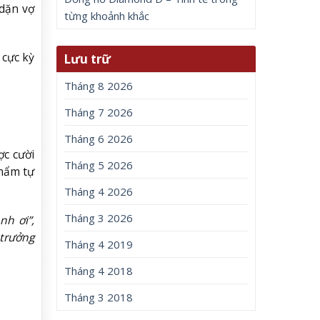
 dặn vợ
từng khoảnh khắc
 cực kỳ
Lưu trữ
Tháng 8 2026
Tháng 7 2026
Tháng 6 2026
ợc cười
Tháng 5 2026
phẩm tự
Tháng 4 2026
Tháng 3 2026
h ơi”,
 trưởng
Tháng 4 2019
Tháng 4 2018
Tháng 3 2018