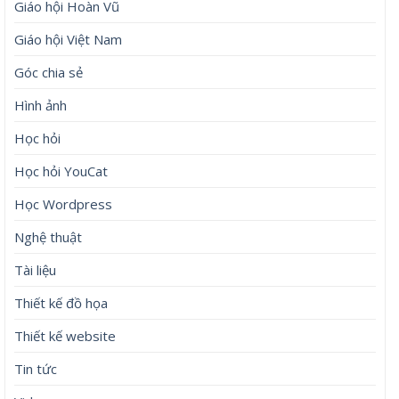
Giáo hội Hoàn Vũ
Giáo hội Việt Nam
Góc chia sẻ
Hình ảnh
Học hỏi
Học hỏi YouCat
Học Wordpress
Nghệ thuật
Tài liệu
Thiết kế đồ họa
Thiết kế website
Tin tức