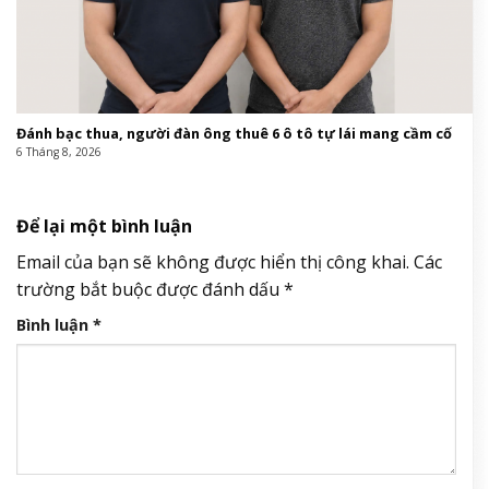
Đánh bạc thua, người đàn ông thuê 6 ô tô tự lái mang cầm cố
6 Tháng 8, 2026
Để lại một bình luận
Email của bạn sẽ không được hiển thị công khai.
Các
trường bắt buộc được đánh dấu
*
Bình luận
*