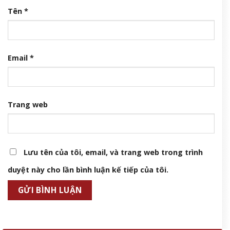
Tên
*
Email
*
Trang web
Lưu tên của tôi, email, và trang web trong trình
duyệt này cho lần bình luận kế tiếp của tôi.