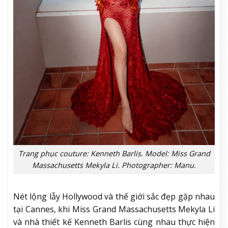
Trang phục couture: Kenneth Barlis. Model: Miss Grand
Massachusetts Mekyla Li. Photographer: Manu.
Nét lộng lẫy Hollywood và thế giới sắc đẹp gặp nhau
tại Cannes, khi Miss Grand Massachusetts Mekyla Li
và nhà thiết kế Kenneth Barlis cùng nhau thực hiện