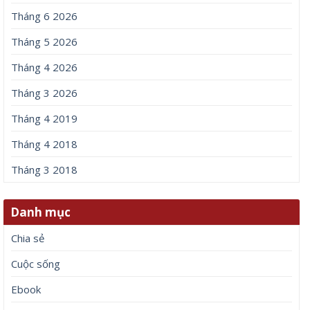
Tháng 6 2026
Tháng 5 2026
Tháng 4 2026
Tháng 3 2026
Tháng 4 2019
Tháng 4 2018
Tháng 3 2018
Danh mục
Chia sẻ
Cuộc sống
Ebook