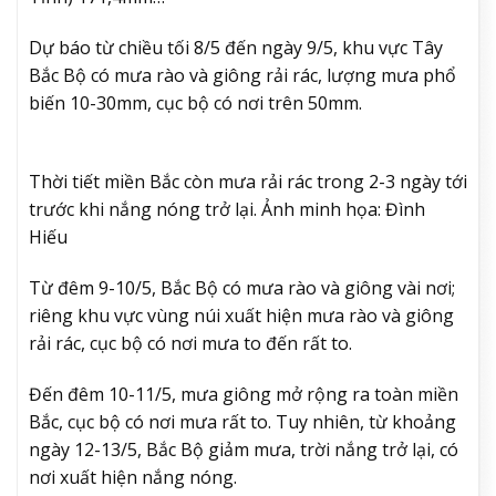
Dự báo từ chiều tối 8/5 đến ngày 9/5, khu vực Tây
Bắc Bộ có mưa rào và giông rải rác, lượng mưa phổ
biến 10-30mm, cục bộ có nơi trên 50mm.
Thời tiết miền Bắc còn mưa rải rác trong 2-3 ngày tới
trước khi nắng nóng trở lại. Ảnh minh họa: Đình
Hiếu
Từ đêm 9-10/5, Bắc Bộ có mưa rào và giông vài nơi;
riêng khu vực vùng núi xuất hiện mưa rào và giông
rải rác, cục bộ có nơi mưa to đến rất to.
Đến đêm 10-11/5, mưa giông mở rộng ra toàn miền
Bắc, cục bộ có nơi mưa rất to. Tuy nhiên, từ khoảng
ngày 12-13/5, Bắc Bộ giảm mưa, trời nắng trở lại, có
nơi xuất hiện nắng nóng.