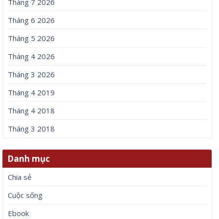
Tháng 7 2026
Tháng 6 2026
Tháng 5 2026
Tháng 4 2026
Tháng 3 2026
Tháng 4 2019
Tháng 4 2018
Tháng 3 2018
Danh mục
Chia sẻ
Cuộc sống
Ebook