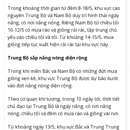
Trong khoảng thời gian từ đêm 8-18/5, khu vực cao
nguyên Trung Bộ và Nam Bộ duy trì hình thái ngày
nắng, có nơi nắng nóng. Riêng Nam Bộ từ chiều tối
10-12/5 có mưa rào và giông rải rác, tập trung chủ
yếu vào chiều tối và tối. Từ khoảng 14-15/5, mưa
giông tiếp tục xuất hiện rải rác tại khu vực này.
Trung Bộ sắp nắng nóng diện rộng
Trong khi miền Bắc và Nam Bộ có những đợt mưa
giông xen kẽ, khu vực Trung Bộ được dự báo bước
vào đợt nắng nóng diện rộng.
Theo cơ quan khí tượng, trong 10 ngày tới, thời tiết
chủ đạo tại Trung Bộ là ngày nắng, có nơi nắng
nóng; chiều tối và đêm có mưa rào và giông vài nơi.
Từ khoảng ngày 13/5, khu vực Bắc và Trung Trung