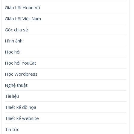
Giáo hội Hoàn Vũ
Giáo hội Việt Nam
Góc chia sẻ
Hình ảnh
Học hỏi
Học hỏi YouCat
Học Wordpress
Nghệ thuật
Tài liệu
Thiết kế đồ họa
Thiết kế website
Tin tức