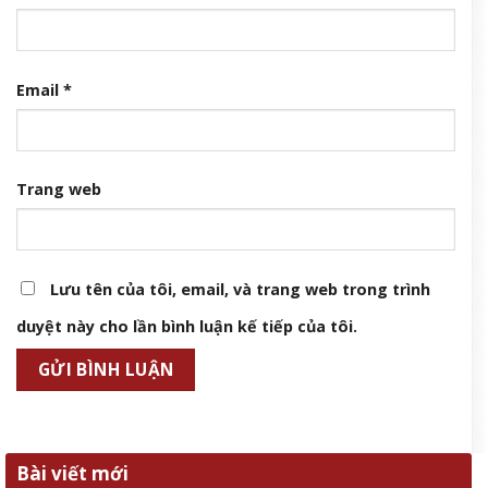
Email
*
Trang web
Lưu tên của tôi, email, và trang web trong trình
duyệt này cho lần bình luận kế tiếp của tôi.
Bài viết mới