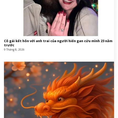
Cô gái kết hôn với anh trai của người hiến gan cứu mình 23 năm
trước
9 Tháng 8, 2026