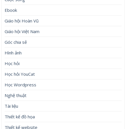
Ebook
Giáo hội Hoàn Vũ
Giáo hội Việt Nam
Góc chia sẻ
Hình ảnh
Học hỏi
Học hỏi YouCat
Học Wordpress
Nghệ thuật
Tài liệu
Thiết kế đồ họa
Thiết kế website