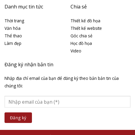
Danh mục tin tức
Chia sẻ
Thời trang
Thiết kế đồ họa
Văn hóa
Thiết kế website
Thể thao
Góc chia sẻ
Làm đẹp
Học đồ họa
Video
Đăng ký nhận bản tin
Nhập địa chỉ email của bạn để đăng ký theo bản bản tin của
chúng tôi: