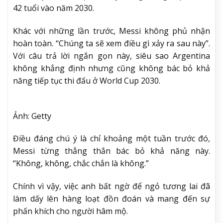
42 tuổi vào năm 2030.
Khác với những lần trước, Messi không phủ nhận
hoàn toàn. “Chúng ta sẽ xem điều gì xảy ra sau này”.
Với câu trả lời ngắn gọn này, siêu sao Argentina
không khẳng định nhưng cũng không bác bỏ khả
năng tiếp tục thi đấu ở World Cup 2030.
Ảnh: Getty
Điều đáng chú ý là chỉ khoảng một tuần trước đó,
Messi từng thẳng thắn bác bỏ khả năng này.
“Không, không, chắc chắn là không.”
Chính vì vậy, việc anh bất ngờ để ngỏ tương lai đã
làm dấy lên hàng loạt đồn đoán và mang đến sự
phấn khích cho người hâm mộ.