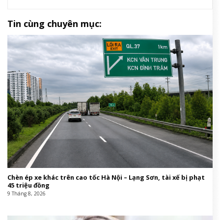
Tin cùng chuyên mục:
Chèn ép xe khác trên cao tốc Hà Nội – Lạng Sơn, tài xế bị phạt
45 triệu đồng
9 Tháng 8, 2026