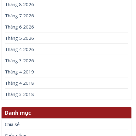
Tháng 8 2026
Tháng 7 2026
Tháng 6 2026
Tháng 5 2026
Tháng 4 2026
Tháng 3 2026
Tháng 4 2019
Tháng 4 2018
Tháng 3 2018
Danh mục
Chia sẻ
Cuộc sống