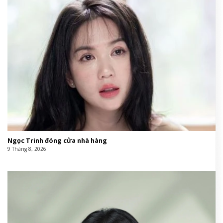
Ngọc Trinh đóng cửa nhà hàng
9 Tháng 8, 2026