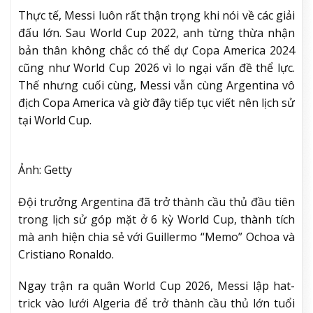
Thực tế, Messi luôn rất thận trọng khi nói về các giải
đấu lớn. Sau World Cup 2022, anh từng thừa nhận
bản thân không chắc có thể dự Copa America 2024
cũng như World Cup 2026 vì lo ngại vấn đề thể lực.
Thế nhưng cuối cùng, Messi vẫn cùng Argentina vô
địch Copa America và giờ đây tiếp tục viết nên lịch sử
tại World Cup.
Ảnh: Getty
Đội trưởng Argentina đã trở thành cầu thủ đầu tiên
trong lịch sử góp mặt ở 6 kỳ World Cup, thành tích
mà anh hiện chia sẻ với Guillermo “Memo” Ochoa và
Cristiano Ronaldo.
Ngay trận ra quân World Cup 2026, Messi lập hat-
trick vào lưới Algeria để trở thành cầu thủ lớn tuổi