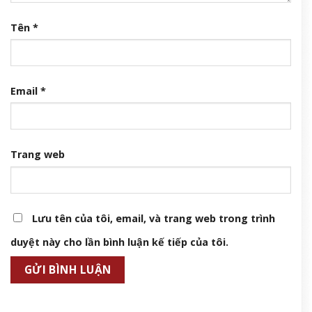
Tên
*
Email
*
Trang web
Lưu tên của tôi, email, và trang web trong trình
duyệt này cho lần bình luận kế tiếp của tôi.