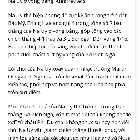
Na Uy ở vòng bảng. Ảnh: Reuters
Na Uy thể hiện phong độ cực kỳ ấn tượng trên đất
Bắc Mỹ. Erling Haaland ghi 4 trong tổng số 7 bàn
thắng của Na Uy ở vòng bảng, góp công vào các
chiến thắng 4-1 Iraq và 3-2 Senegal. Đến vòng 1/16,
Haaland tiếp tục tỏa sáng với pha đệm cận thành
phút cuối, chấm dứt hy vọng của Bờ Biển Ngà.
Lối chơi của Na Uy xoay quanh nhạc trưởng Martin
Odegaard. Ngôi sao của Arsenal đảm trách nhiệm vụ
kiến tạo, phối hợp và bơm bóng cho Haaland phía
trên dứt điểm.
Mức độ hiệu quả của Na Uy thể hiện rõ trong trận
thắng Bờ Biển Ngà, vốn là một đối thủ không hề “dễ
xơi” từ châu Phi. Dù chơi không thực sự hay hơn đối
thủ, Na Uy vẫn giành chiến thắng thuyết phục, với
màn tỏa sáng của các siêu sao như Haaland và Nusa.