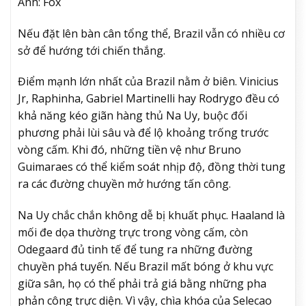
Ảnh: Fox
Nếu đặt lên bàn cân tổng thể, Brazil vẫn có nhiều cơ
sở để hướng tới chiến thắng.
Điểm mạnh lớn nhất của Brazil nằm ở biên. Vinicius
Jr, Raphinha, Gabriel Martinelli hay Rodrygo đều có
khả năng kéo giãn hàng thủ Na Uy, buộc đối
phương phải lùi sâu và để lộ khoảng trống trước
vòng cấm. Khi đó, những tiền vệ như Bruno
Guimaraes có thể kiểm soát nhịp độ, đồng thời tung
ra các đường chuyền mở hướng tấn công.
Na Uy chắc chắn không dễ bị khuất phục. Haaland là
mối đe dọa thường trực trong vòng cấm, còn
Odegaard đủ tinh tế để tung ra những đường
chuyền phá tuyến. Nếu Brazil mất bóng ở khu vực
giữa sân, họ có thể phải trả giá bằng những pha
phản công trực diện. Vì vậy, chìa khóa của Selecao