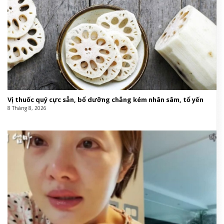
Vị thuốc quý cực sẵn, bổ dưỡng chẳng kém nhân sâm, tổ yến
8 Tháng 8, 2026