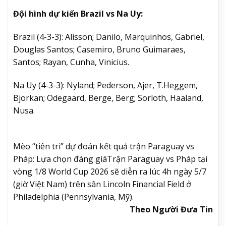
Đội hình dự kiến Brazil vs Na Uy:
Brazil (4-3-3): Alisson; Danilo, Marquinhos, Gabriel,
Douglas Santos; Casemiro, Bruno Guimaraes,
Santos; Rayan, Cunha, Vinicius.
Na Uy (4-3-3): Nyland; Pederson, Ajer, T.Heggem,
Bjorkan; Odegaard, Berge, Berg; Sorloth, Haaland,
Nusa.
Mèo “tiên tri” dự đoán kết quả trận Paraguay vs
Pháp: Lựa chọn đáng giá
Trận Paraguay vs Pháp tại
vòng 1/8 World Cup 2026 sẽ diễn ra lúc 4h ngày 5/7
(giờ Việt Nam) trên sân Lincoln Financial Field ở
Philadelphia (Pennsylvania, Mỹ).
Theo Người Đưa Tin