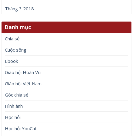
Tháng 3 2018
Danh mục
Chia sẻ
Cuộc sống
Ebook
Giáo hội Hoàn Vũ
Giáo hội Việt Nam
Góc chia sẻ
Hình ảnh
Học hỏi
Học hỏi YouCat