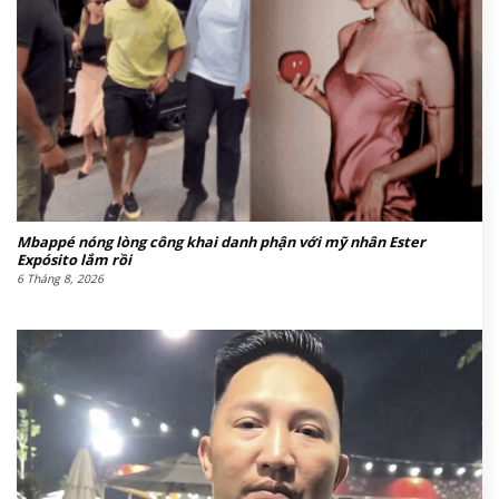
Mbappé nóng lòng công khai danh phận với mỹ nhân Ester
Expósito lắm rồi
6 Tháng 8, 2026