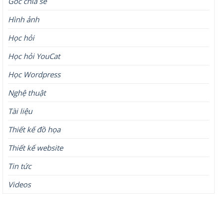
Góc chia sẻ
Hình ảnh
Học hỏi
Học hỏi YouCat
Học Wordpress
Nghệ thuật
Tài liệu
Thiết kế đồ họa
Thiết kế website
Tin tức
Videos