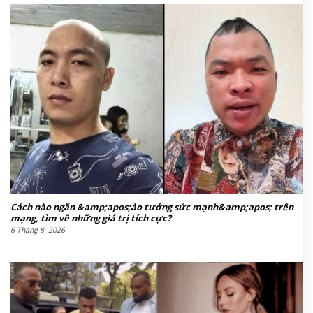
Cách nào ngăn &amp;apos;ảo tưởng sức mạnh&amp;apos; trên
mạng, tìm về những giá trị tích cực?
6 Tháng 8, 2026