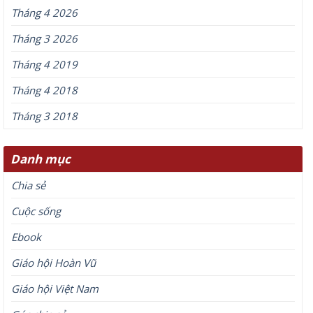
Tháng 4 2026
Tháng 3 2026
Tháng 4 2019
Tháng 4 2018
Tháng 3 2018
Danh mục
Chia sẻ
Cuộc sống
Ebook
Giáo hội Hoàn Vũ
Giáo hội Việt Nam