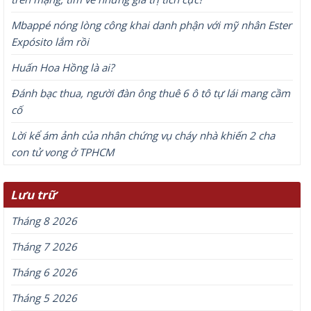
Mbappé nóng lòng công khai danh phận với mỹ nhân Ester
Expósito lắm rồi
Huấn Hoa Hồng là ai?
Đánh bạc thua, người đàn ông thuê 6 ô tô tự lái mang cầm
cố
Lời kể ám ảnh của nhân chứng vụ cháy nhà khiến 2 cha
con tử vong ở TPHCM
Lưu trữ
Tháng 8 2026
Tháng 7 2026
Tháng 6 2026
Tháng 5 2026