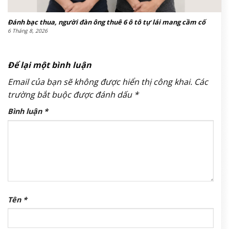
Đánh bạc thua, người đàn ông thuê 6 ô tô tự lái mang cầm cố
6 Tháng 8, 2026
Để lại một bình luận
Email của bạn sẽ không được hiển thị công khai.
Các
trường bắt buộc được đánh dấu
*
Bình luận
*
Tên
*