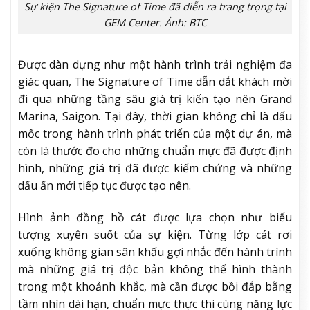
Sự kiện The Signature of Time đã diễn ra trang trọng tại
GEM Center. Ảnh: BTC
Được dàn dựng như một hành trình trải nghiệm đa
giác quan, The Signature of Time dẫn dắt khách mời
đi qua những tầng sâu giá trị kiến tạo nên Grand
Marina, Saigon. Tại đây, thời gian không chỉ là dấu
mốc trong hành trình phát triển của một dự án, mà
còn là thước đo cho những chuẩn mực đã được định
hình, những giá trị đã được kiểm chứng và những
dấu ấn mới tiếp tục được tạo nên.
Hình ảnh đồng hồ cát được lựa chọn như biểu
tượng xuyên suốt của sự kiện. Từng lớp cát rơi
xuống không gian sân khấu gợi nhắc đến hành trình
mà những giá trị độc bản không thể hình thành
trong một khoảnh khắc, mà cần được bồi đắp bằng
tầm nhìn dài hạn, chuẩn mực thực thi cùng năng lực