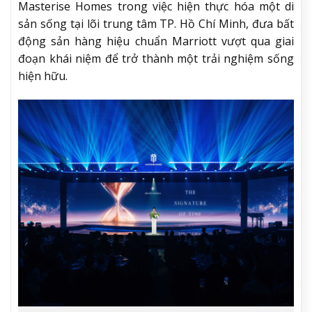
Masterise Homes trong việc hiện thực hóa một di
sản sống tại lõi trung tâm TP. Hồ Chí Minh, đưa bất
động sản hàng hiệu chuẩn Marriott vượt qua giai
đoạn khái niệm để trở thành một trải nghiệm sống
hiện hữu.