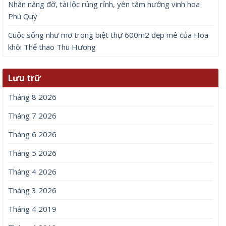
Nhân nâng đỡ, tài lộc rủng rỉnh, yên tâm hưởng vinh hoa
Phú Quý
Cuộc sống như mơ trong biệt thự 600m2 đẹp mê của Hoa
khôi Thể thao Thu Hương
Lưu trữ
Tháng 8 2026
Tháng 7 2026
Tháng 6 2026
Tháng 5 2026
Tháng 4 2026
Tháng 3 2026
Tháng 4 2019