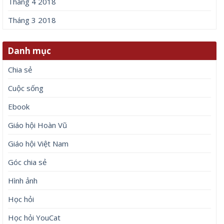
Tháng 4 2018
Tháng 3 2018
Danh mục
Chia sẻ
Cuộc sống
Ebook
Giáo hội Hoàn Vũ
Giáo hội Việt Nam
Góc chia sẻ
Hình ảnh
Học hỏi
Học hỏi YouCat