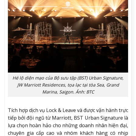
Hé lộ diện mạo của Bộ sưu tập (BST) Urban Signature,
JW Marriott Residences, tọa lạc tại tòa Sea, Grand
Marina, Saigon. Ảnh: BTC
Tích hợp dịch vụ Lock & Leave và được vận hành trực
tiếp bởi đội ngũ từ Marriott, BST Urban Signature là
lựa chọn hoàn hảo cho những doanh nhân hiện đại,
chuyên gia cấp cao và nhóm khách hàng có nhịp