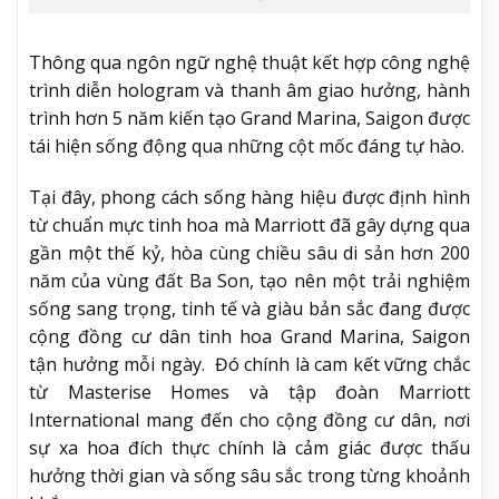
Thông qua ngôn ngữ nghệ thuật kết hợp công nghệ
trình diễn hologram và thanh âm giao hưởng, hành
trình hơn 5 năm kiến tạo Grand Marina, Saigon được
tái hiện sống động qua những cột mốc đáng tự hào.
Tại đây, phong cách sống hàng hiệu được định hình
từ chuẩn mực tinh hoa mà Marriott đã gây dựng qua
gần một thế kỷ, hòa cùng chiều sâu di sản hơn 200
năm của vùng đất Ba Son, tạo nên một trải nghiệm
sống sang trọng, tinh tế và giàu bản sắc đang được
cộng đồng cư dân tinh hoa Grand Marina, Saigon
tận hưởng mỗi ngày. Đó chính là cam kết vững chắc
từ Masterise Homes và tập đoàn Marriott
International mang đến cho cộng đồng cư dân, nơi
sự xa hoa đích thực chính là cảm giác được thấu
hưởng thời gian và sống sâu sắc trong từng khoảnh