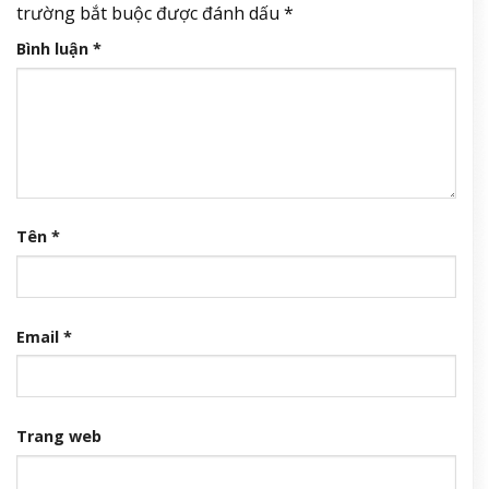
trường bắt buộc được đánh dấu
*
Bình luận
*
Tên
*
Email
*
Trang web