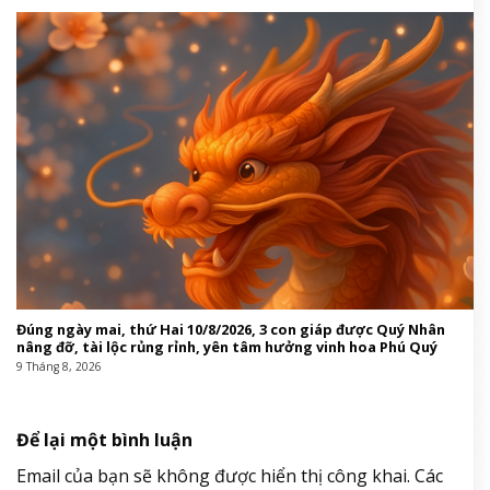
Đúng ngày mai, thứ Hai 10/8/2026, 3 con giáp được Quý Nhân
nâng đỡ, tài lộc rủng rỉnh, yên tâm hưởng vinh hoa Phú Quý
9 Tháng 8, 2026
Để lại một bình luận
Email của bạn sẽ không được hiển thị công khai.
Các