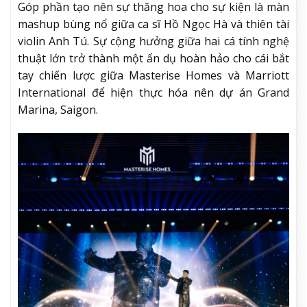
Góp phần tạo nên sự thăng hoa cho sự kiện là màn
mashup bùng nổ giữa ca sĩ Hồ Ngọc Hà và thiên tài
violin Anh Tú. Sự cộng hưởng giữa hai cá tính nghệ
thuật lớn trở thành một ẩn dụ hoàn hảo cho cái bắt
tay chiến lược giữa Masterise Homes và Marriott
International để hiện thực hóa nên dự án Grand
Marina, Saigon.