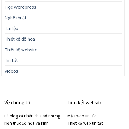
Học Wordpress
Nghệ thuật
Tài liệu
Thiết kế đồ họa
Thiết kế website
Tin tức
Videos
Về chúng tôi
Liên kết website
Là blog cá nhân chia sẻ những
Mẫu web tin tức
kiến thức đồ họa và kinh
Thiết kế web tin tức