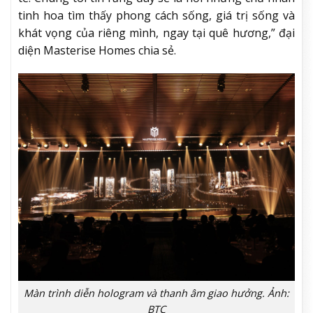
tinh hoa tìm thấy phong cách sống, giá trị sống và
khát vọng của riêng mình, ngay tại quê hương,” đại
diện Masterise Homes chia sẻ.
Màn trình diễn hologram và thanh âm giao hưởng. Ảnh:
BTC