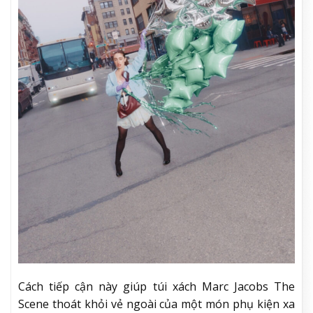
Cách tiếp cận này giúp túi xách Marc Jacobs The
Scene thoát khỏi vẻ ngoài của một món phụ kiện xa