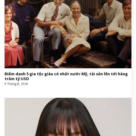
Điểm danh 5 gia tộc giàu có nhất nước Mỹ, tài sản lên tới hàng
trăm tỷ USD
9 Tháng 8, 2026