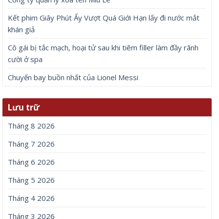
Kết phim Giây Phút Ấy Vượt Quá Giới Hạn lấy đi nước mắt
khán giả
Cô gái bị tắc mạch, hoại tử sau khi tiêm filler làm đầy rãnh
cười ở spa
Chuyến bay buồn nhất của Lionel Messi
Lưu trữ
Tháng 8 2026
Tháng 7 2026
Tháng 6 2026
Tháng 5 2026
Tháng 4 2026
Tháng 3 2026