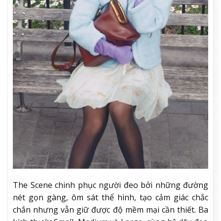
The Scene chinh phục người đeo bởi những đường
nét gọn gàng, ôm sát thể hình, tạo cảm giác chắc
chắn nhưng vẫn giữ được độ mềm mại cần thiết. Ba