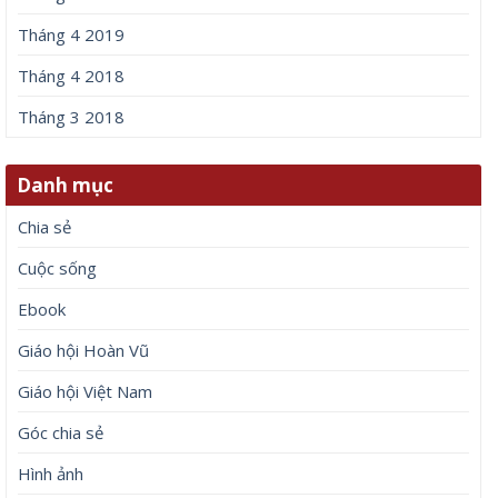
Tháng 4 2019
Tháng 4 2018
Tháng 3 2018
Danh mục
Chia sẻ
Cuộc sống
Ebook
Giáo hội Hoàn Vũ
Giáo hội Việt Nam
Góc chia sẻ
Hình ảnh