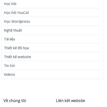
Học hỏi
Học hỏi YouCat
Học Wordpress
Nghệ thuật
Tài liệu
Thiết kế đồ họa
Thiết kế website
Tin tức
Videos
Về chúng tôi
Liên kết website