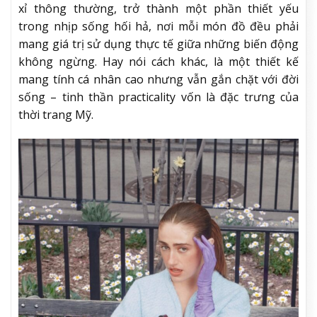
xỉ thông thường, trở thành một phần thiết yếu
trong nhịp sống hối hả, nơi mỗi món đồ đều phải
mang giá trị sử dụng thực tế giữa những biến động
không ngừng. Hay nói cách khác, là một thiết kế
mang tính cá nhân cao nhưng vẫn gắn chặt với đời
sống – tinh thần practicality vốn là đặc trưng của
thời trang Mỹ.