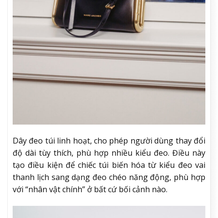
Dây đeo túi linh hoạt, cho phép người dùng thay đổi
độ dài tùy thích, phù hợp nhiều kiểu đeo. Điều này
tạo điều kiện để chiếc túi biến hóa từ kiểu đeo vai
thanh lịch sang dạng đeo chéo năng động, phù hợp
với “nhân vật chính” ở bất cứ bối cảnh nào.