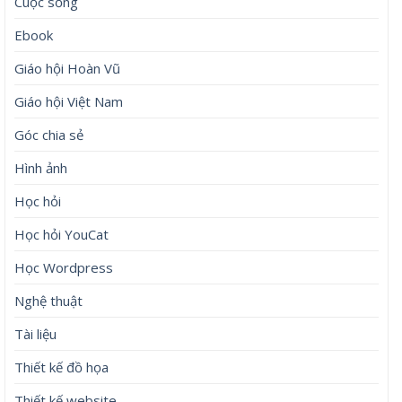
Cuộc sống
Ebook
Giáo hội Hoàn Vũ
Giáo hội Việt Nam
Góc chia sẻ
Hình ảnh
Học hỏi
Học hỏi YouCat
Học Wordpress
Nghệ thuật
Tài liệu
Thiết kế đồ họa
Thiết kế website