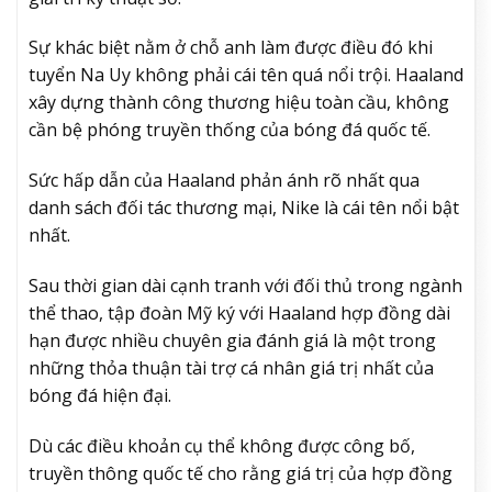
Sự khác biệt nằm ở chỗ anh làm được điều đó khi
tuyển Na Uy không phải cái tên quá nổi trội. Haaland
xây dựng thành công thương hiệu toàn cầu, không
cần bệ phóng truyền thống của bóng đá quốc tế.
Sức hấp dẫn của Haaland phản ánh rõ nhất qua
danh sách đối tác thương mại, Nike là cái tên nổi bật
nhất.
Sau thời gian dài cạnh tranh với đối thủ trong ngành
thể thao, tập đoàn Mỹ ký với Haaland hợp đồng dài
hạn được nhiều chuyên gia đánh giá là một trong
những thỏa thuận tài trợ cá nhân giá trị nhất của
bóng đá hiện đại.
Dù các điều khoản cụ thể không được công bố,
truyền thông quốc tế cho rằng giá trị của hợp đồng