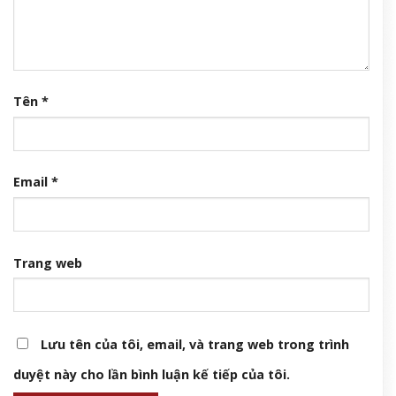
Tên
*
Email
*
Trang web
Lưu tên của tôi, email, và trang web trong trình
duyệt này cho lần bình luận kế tiếp của tôi.