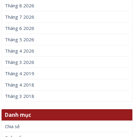
Tháng 8 2026
Tháng 7 2026
Tháng 6 2026
Tháng 5 2026
Tháng 4 2026
Tháng 3 2026
Tháng 4 2019
Tháng 4 2018
Tháng 3 2018
Danh mục
Chia sẻ