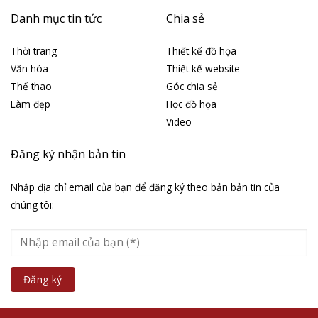
Danh mục tin tức
Chia sẻ
Thời trang
Thiết kế đồ họa
Văn hóa
Thiết kế website
Thể thao
Góc chia sẻ
Làm đẹp
Học đồ họa
Video
Đăng ký nhận bản tin
Nhập địa chỉ email của bạn để đăng ký theo bản bản tin của
chúng tôi: