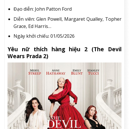
Đạo diễn: John Patton Ford
Diễn viên: Glen Powell, Margaret Qualley, Topher
Grace, Ed Harris…
Ngày khởi chiếu: 01/05/2026
Yêu nữ thích hàng hiệu 2 (The Devil
Wears Prada 2)