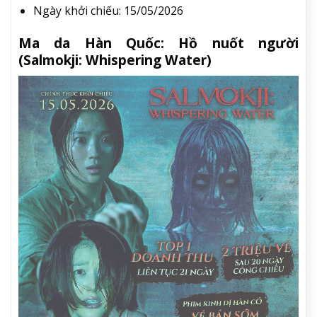
Ngày khởi chiếu: 15/05/2026
Ma da Hàn Quốc: Hồ nuốt người
(Salmokji: Whispering Water)