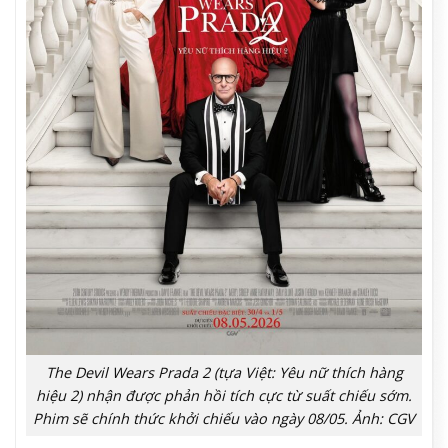
The Devil Wears Prada 2 (tựa Việt: Yêu nữ thích hàng
hiệu 2) nhận được phản hồi tích cực từ suất chiếu sớm.
Phim sẽ chính thức khởi chiếu vào ngày 08/05. Ảnh: CGV