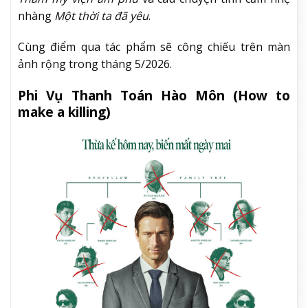
nhàng
Một thời ta đã yêu
.
Cùng điểm qua tác phẩm sẽ công chiếu trên màn
ảnh rộng trong tháng 5/2026.
Phi Vụ Thanh Toán Hào Môn (How to
make a killing)