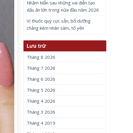
Nhậm Mẫn sau những vai diễn tạo
dấu ấn lớn trong nửa đầu năm 2026
Vị thuốc quý cực sẵn, bổ dưỡng
chẳng kém nhân sâm, tổ yến
Lưu trữ
Tháng 8 2026
Tháng 7 2026
Tháng 6 2026
Tháng 5 2026
Tháng 4 2026
Tháng 3 2026
Tháng 4 2019