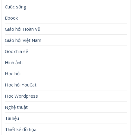
Cuộc sống
Ebook
Giáo hội Hoàn Vũ
Giáo hội Việt Nam
Góc chia sẻ
Hình ảnh
Học hỏi
Học hỏi YouCat
Học Wordpress
Nghệ thuật
Tài liệu
Thiết kế đồ họa