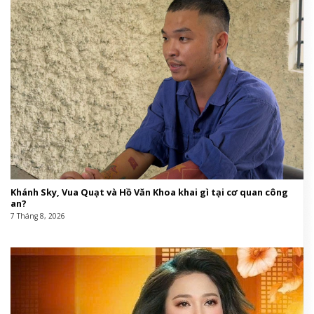
Khánh Sky, Vua Quạt và Hồ Văn Khoa khai gì tại cơ quan công
an?
7 Tháng 8, 2026