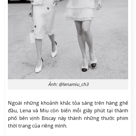
Ảnh: @lenamiu_ch3
Ngoài những khoảnh khắc tỏa sáng trên hàng ghế
đầu, Lena và Miu còn biến mỗi giây phút tại thành
phố bên vịnh Biscay này thành những thước phim
thời trang của riêng mình.