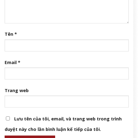
Tên
*
Email
*
Trang web
Lưu tên của tôi, email, và trang web trong trình
duyệt này cho lần bình luận kế tiếp của tôi.