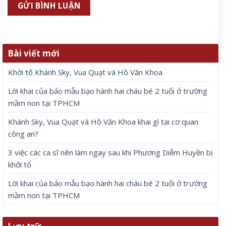
Bài viết mới
Khởi tố Khánh Sky, Vua Quạt và Hồ Văn Khoa
Lời khai của bảo mẫu bạo hành hai cháu bé 2 tuổi ở trường
mầm non tại TPHCM
Khánh Sky, Vua Quạt và Hồ Văn Khoa khai gì tại cơ quan
công an?
3 việc các ca sĩ nên làm ngay sau khi Phương Diễm Huyền bị
khởi tố
Lời khai của bảo mẫu bạo hành hai cháu bé 2 tuổi ở trường
mầm non tại TPHCM