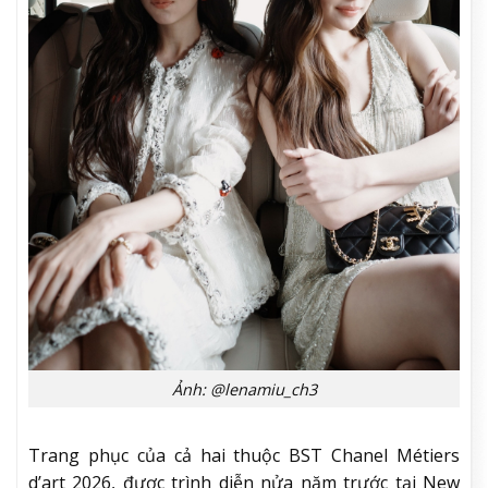
Ảnh: @lenamiu_ch3
Trang phục của cả hai thuộc BST Chanel Métiers
d’art 2026, được trình diễn nửa năm trước tại New