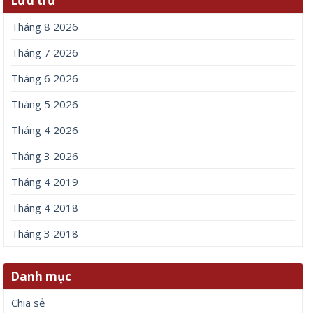
Lưu trữ
Tháng 8 2026
Tháng 7 2026
Tháng 6 2026
Tháng 5 2026
Tháng 4 2026
Tháng 3 2026
Tháng 4 2019
Tháng 4 2018
Tháng 3 2018
Danh mục
Chia sẻ