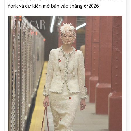
York và dự kiến mở bán vào tháng 6/2026.