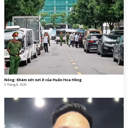
Nóng: Khám xét nơi ở của Huấn Hoa Hồng
6 Tháng 8, 2026