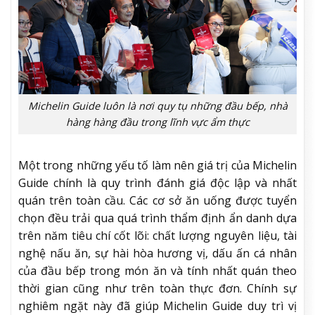
Michelin Guide luôn là nơi quy tụ những đầu bếp, nhà
hàng hàng đầu trong lĩnh vực ẩm thực
Một trong những yếu tố làm nên giá trị của Michelin
Guide chính là quy trình đánh giá độc lập và nhất
quán trên toàn cầu. Các cơ sở ăn uống được tuyển
chọn đều trải qua quá trình thẩm định ẩn danh dựa
trên năm tiêu chí cốt lõi: chất lượng nguyên liệu, tài
nghệ nấu ăn, sự hài hòa hương vị, dấu ấn cá nhân
của đầu bếp trong món ăn và tính nhất quán theo
thời gian cũng như trên toàn thực đơn. Chính sự
nghiêm ngặt này đã giúp Michelin Guide duy trì vị