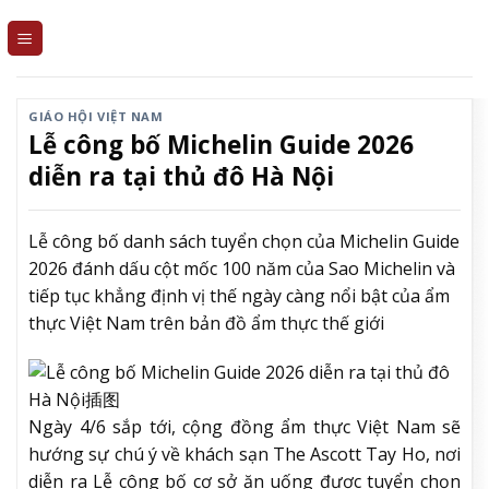
Skip
to
content
GIÁO HỘI VIỆT NAM
Lễ công bố Michelin Guide 2026
diễn ra tại thủ đô Hà Nội
Lễ công bố danh sách tuyển chọn của Michelin Guide
2026 đánh dấu cột mốc 100 năm của Sao Michelin và
tiếp tục khẳng định vị thế ngày càng nổi bật của ẩm
thực Việt Nam trên bản đồ ẩm thực thế giới
Ngày 4/6 sắp tới, cộng đồng ẩm thực Việt Nam sẽ
hướng sự chú ý về khách sạn The Ascott Tay Ho, nơi
diễn ra Lễ công bố cơ sở ăn uống được tuyển chọn