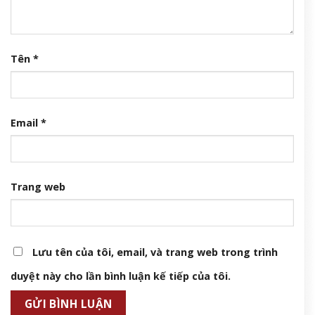
Tên
*
Email
*
Trang web
Lưu tên của tôi, email, và trang web trong trình
duyệt này cho lần bình luận kế tiếp của tôi.