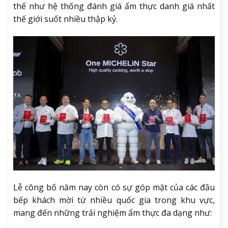
thế như hệ thống đánh giá ẩm thực danh giá nhất
thế giới suốt nhiều thập kỷ.
Lễ công bố năm nay còn có sự góp mặt của các đầu
bếp khách mời từ nhiều quốc gia trong khu vực,
mang đến những trải nghiệm ẩm thực đa dạng như: