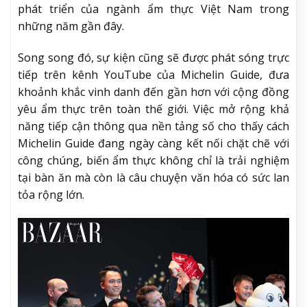
phát triển của ngành ẩm thực Việt Nam trong
những năm gần đây.
Song song đó, sự kiện cũng sẽ được phát sóng trực
tiếp trên kênh YouTube của Michelin Guide, đưa
khoảnh khắc vinh danh đến gần hơn với cộng đồng
yêu ẩm thực trên toàn thế giới. Việc mở rộng khả
năng tiếp cận thông qua nền tảng số cho thấy cách
Michelin Guide đang ngày càng kết nối chặt chẽ với
công chúng, biến ẩm thực không chỉ là trải nghiệm
tại bàn ăn mà còn là câu chuyện văn hóa có sức lan
tỏa rộng lớn.