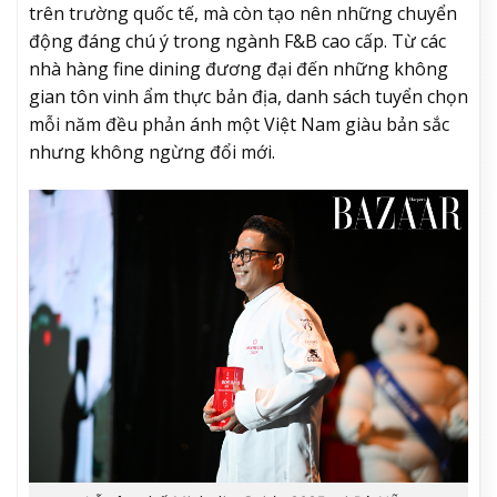
trên trường quốc tế, mà còn tạo nên những chuyển
động đáng chú ý trong ngành F&B cao cấp. Từ các
nhà hàng fine dining đương đại đến những không
gian tôn vinh ẩm thực bản địa, danh sách tuyển chọn
mỗi năm đều phản ánh một Việt Nam giàu bản sắc
nhưng không ngừng đổi mới.