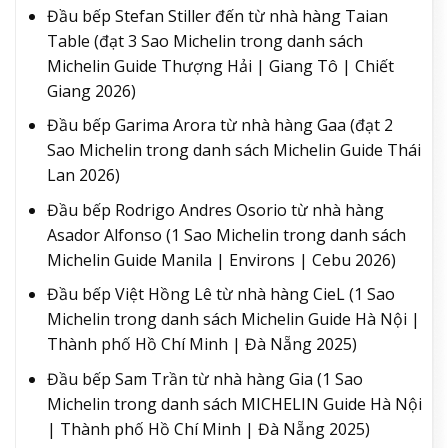
Đầu bếp Stefan Stiller đến từ nhà hàng Taian
Table (đạt 3 Sao Michelin trong danh sách
Michelin Guide Thượng Hải | Giang Tô | Chiết
Giang 2026)
Đầu bếp Garima Arora từ nhà hàng Gaa (đạt 2
Sao Michelin trong danh sách Michelin Guide Thái
Lan 2026)
Đầu bếp Rodrigo Andres Osorio từ nhà hàng
Asador Alfonso (1 Sao Michelin trong danh sách
Michelin Guide Manila | Environs | Cebu 2026)
Đầu bếp Việt Hồng Lê từ nhà hàng CieL​ (1 Sao
Michelin trong danh sách Michelin Guide Hà Nội |
Thành phố Hồ Chí Minh | Đà Nẵng 2025)
Đầu bếp Sam Trần từ nhà hàng Gia (1 Sao
Michelin trong danh sách MICHELIN Guide Hà Nội
| Thành phố Hồ Chí Minh | Đà Nẵng 2025)