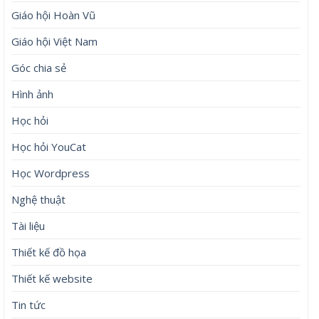
Giáo hội Hoàn Vũ
Giáo hội Việt Nam
Góc chia sẻ
Hình ảnh
Học hỏi
Học hỏi YouCat
Học Wordpress
Nghệ thuật
Tài liệu
Thiết kế đồ họa
Thiết kế website
Tin tức