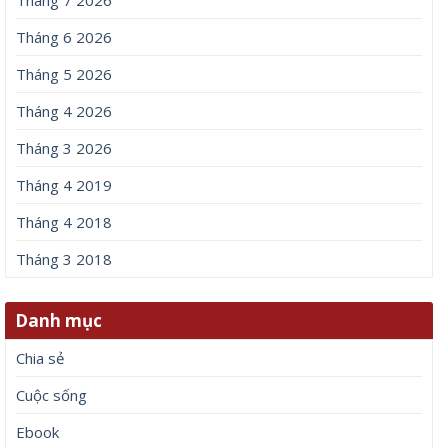
Tháng 6 2026
Tháng 5 2026
Tháng 4 2026
Tháng 3 2026
Tháng 4 2019
Tháng 4 2018
Tháng 3 2018
Danh mục
Chia sẻ
Cuộc sống
Ebook