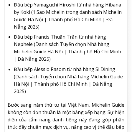
Đầu bếp Yamaguchi Hiroshi từ nhà hàng Hibana
by Koki​ (1 Sao Michelin trong danh sách Michelin
Guide Hà Nội | Thành phố Hồ Chí Minh | Đà
Nẵng 2025)
Đầu bếp Francis Thuận Trần từ nhà hàng
Nephele (Danh sách Tuyển chọn Nhà hàng
Michelin Guide Hà Nội | Thành phố Hồ Chí Minh
| Đà Nẵng 2025)
Đầu bếp Alessio Rasom từ nhà hàng Si Dining
(Danh sách Tuyển chọn Nhà hàng Michelin Guide
Hà Nội | Thành phố Hồ Chí Minh | Đà Nẵng
2025)
Bước sang năm thứ tư tại Việt Nam, Michelin Guide
không còn đơn thuần là một bảng xếp hạng. Sự hiện
diện của cẩm nang danh tiếng này đang góp phần
thúc đẩy chuẩn mực dịch vụ, nâng cao vị thế đầu bếp