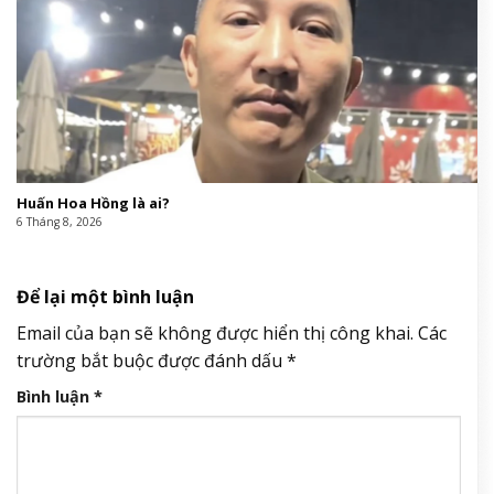
Huấn Hoa Hồng là ai?
6 Tháng 8, 2026
Để lại một bình luận
Email của bạn sẽ không được hiển thị công khai.
Các
trường bắt buộc được đánh dấu
*
Bình luận
*