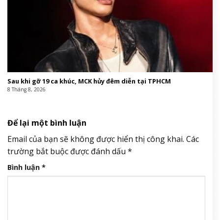
Sau khi gỡ 19 ca khúc, MCK hủy đêm diễn tại TPHCM
8 Tháng 8, 2026
Để lại một bình luận
Email của bạn sẽ không được hiển thị công khai.
Các
trường bắt buộc được đánh dấu
*
Bình luận
*