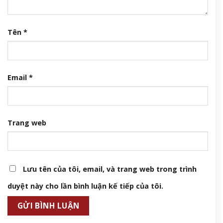
Tên
*
Email
*
Trang web
Lưu tên của tôi, email, và trang web trong trình
duyệt này cho lần bình luận kế tiếp của tôi.