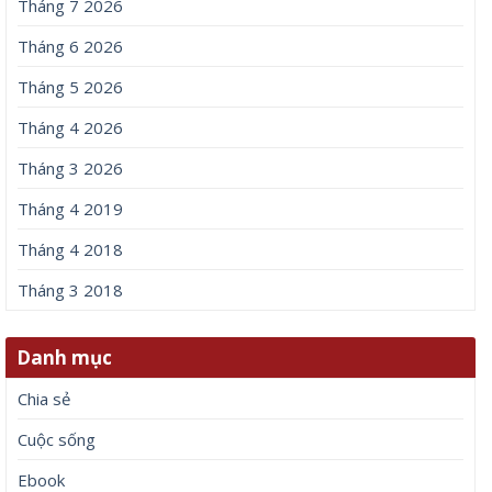
Tháng 7 2026
Tháng 6 2026
Tháng 5 2026
Tháng 4 2026
Tháng 3 2026
Tháng 4 2019
Tháng 4 2018
Tháng 3 2018
Danh mục
Chia sẻ
Cuộc sống
Ebook