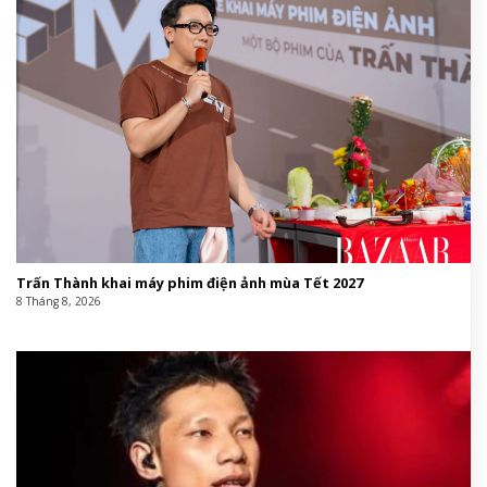
Trấn Thành khai máy phim điện ảnh mùa Tết 2027
8 Tháng 8, 2026