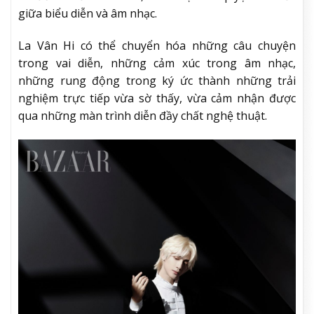
giữa biểu diễn và âm nhạc.
La Vân Hi có thể chuyển hóa những câu chuyện
trong vai diễn, những cảm xúc trong âm nhạc,
những rung động trong ký ức thành những trải
nghiệm trực tiếp vừa sờ thấy, vừa cảm nhận được
qua những màn trình diễn đầy chất nghệ thuật.