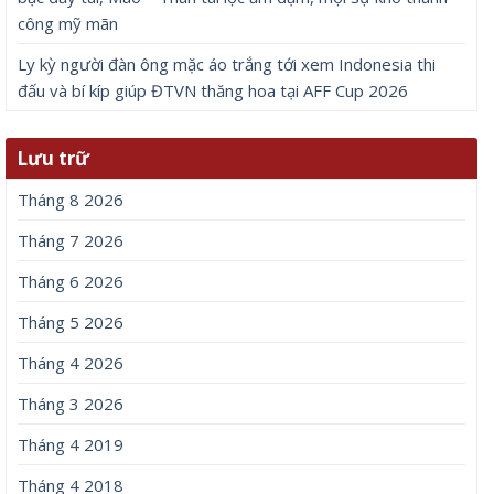
công mỹ mãn
Ly kỳ người đàn ông mặc áo trắng tới xem Indonesia thi
đấu và bí kíp giúp ĐTVN thăng hoa tại AFF Cup 2026
Lưu trữ
Tháng 8 2026
Tháng 7 2026
Tháng 6 2026
Tháng 5 2026
Tháng 4 2026
Tháng 3 2026
Tháng 4 2019
Tháng 4 2018