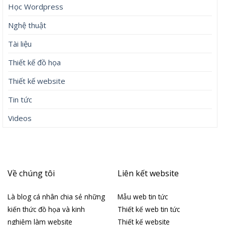
Học Wordpress
Nghệ thuật
Tài liệu
Thiết kế đồ họa
Thiết kế website
Tin tức
Videos
Về chúng tôi
Liên kết website
Là blog cá nhân chia sẻ những
Mẫu web tin tức
kiến thức đồ họa và kinh
Thiết kế web tin tức
nghiệm làm website
Thiết kế website