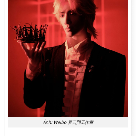
Ảnh: Weibo 罗云熙工作室