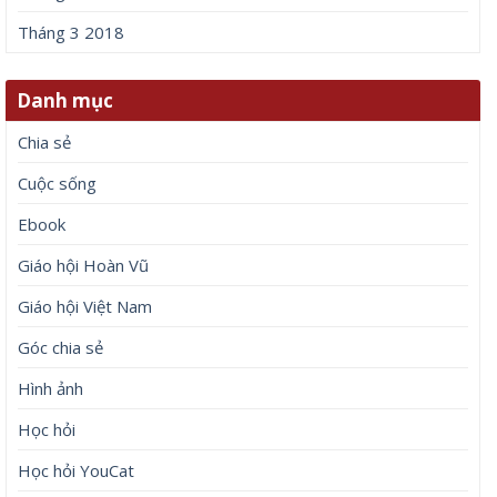
Tháng 3 2018
Danh mục
Chia sẻ
Cuộc sống
Ebook
Giáo hội Hoàn Vũ
Giáo hội Việt Nam
Góc chia sẻ
Hình ảnh
Học hỏi
Học hỏi YouCat