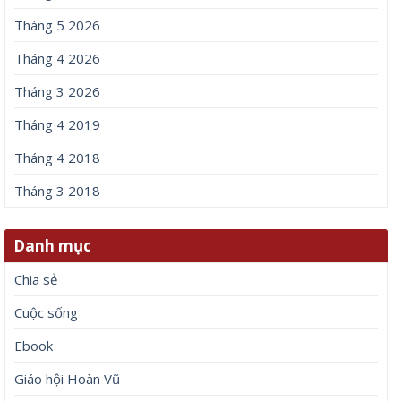
Tháng 5 2026
Tháng 4 2026
Tháng 3 2026
Tháng 4 2019
Tháng 4 2018
Tháng 3 2018
Danh mục
Chia sẻ
Cuộc sống
Ebook
Giáo hội Hoàn Vũ