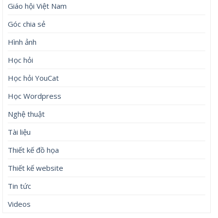
Giáo hội Việt Nam
Góc chia sẻ
Hình ảnh
Học hỏi
Học hỏi YouCat
Học Wordpress
Nghệ thuật
Tài liệu
Thiết kế đồ họa
Thiết kế website
Tin tức
Videos